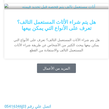
هل يتم شراء الأثاث المستعمل التالف؟
تعرف على الأنواع التي يمكن بيعها
هل يتم شراء الأثاث المستعمل التالف؟ تعرف على الأنواع التي
يمكن بيعها يبحث الكثير من الأشخاص عن طريقة شراء الأثاث
المستعمل التالف والاستفادة من القطع
المزيد من الأعمال
اتصل علي رقم 0541634603