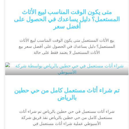
متى يكون الوقت المناسب لبيع الأثاث
المستعمل؟ دليل يساعدك في الحصول على
أفضل سعر
بيع الأثاث المستعمل متى يكون الوقت المناسب لبيع الأثاث
المستعمل؟ دليل يساعدك في الحصول على أفضل سعر بيع
الأثاث المستعمل لا يعتمد فقط على حالة
تم شراء أثاث مستعمل كامل من حي حطين
بالرياض
شراء أثاث مستعمل في حي حطين بالرياض تم شراء أثاث
مستعمل كامل من حي حطين بالرياض نفذ فريق شركة
الأسيوطي عملية شراء أثاث مستعمل في