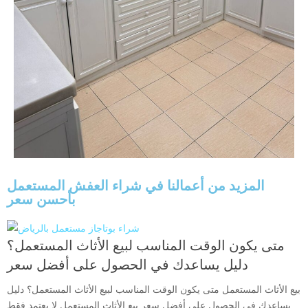
المزيد من أعمالنا في شراء العفش المستعمل
بأحسن سعر
متى يكون الوقت المناسب لبيع الأثاث المستعمل؟
دليل يساعدك في الحصول على أفضل سعر
بيع الأثاث المستعمل متى يكون الوقت المناسب لبيع الأثاث المستعمل؟ دليل
يساعدك في الحصول على أفضل سعر بيع الأثاث المستعمل لا يعتمد فقط