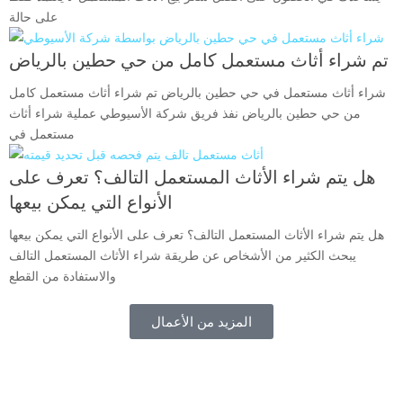
على حالة
تم شراء أثاث مستعمل كامل من حي حطين بالرياض
شراء أثاث مستعمل في حي حطين بالرياض تم شراء أثاث مستعمل كامل
من حي حطين بالرياض نفذ فريق شركة الأسيوطي عملية شراء أثاث
مستعمل في
هل يتم شراء الأثاث المستعمل التالف؟ تعرف على
الأنواع التي يمكن بيعها
هل يتم شراء الأثاث المستعمل التالف؟ تعرف على الأنواع التي يمكن بيعها
يبحث الكثير من الأشخاص عن طريقة شراء الأثاث المستعمل التالف
والاستفادة من القطع
المزيد من الأعمال