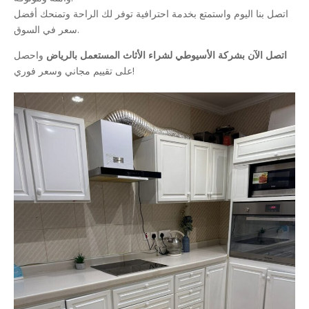
اتصل بنا اليوم واستمتع بخدمة احترافية توفر لك الراحة وتمنحك أفضل
سعر في السوق.
اتصل الآن بشركة الأسيوطي لشراء الأثاث المستعمل بالرياض
واحصل
على تقييم مجاني وسعر فوري!