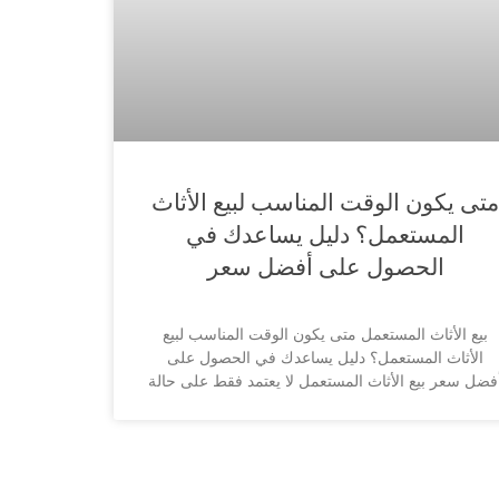
متى يكون الوقت المناسب لبيع الأثاث
المستعمل؟ دليل يساعدك في
الحصول على أفضل سعر
بيع الأثاث المستعمل متى يكون الوقت المناسب لبيع
الأثاث المستعمل؟ دليل يساعدك في الحصول على
فضل سعر بيع الأثاث المستعمل لا يعتمد فقط على حالة