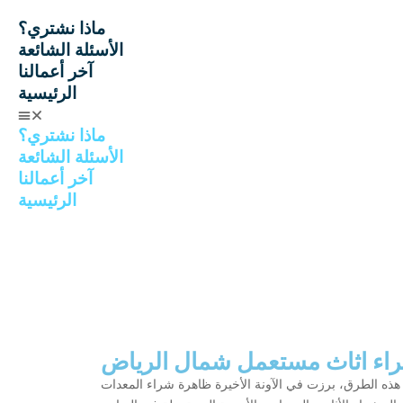
ماذا نشتري؟
الأسئلة الشائعة
آخر أعمالنا
الرئيسية
ماذا نشتري؟
الأسئلة الشائعة
آخر أعمالنا
الرئيسية
اء اثاث مستعمل شمال الرياض
هذه الطرق، برزت في الآونة الأخيرة ظاهرة شراء المعدات