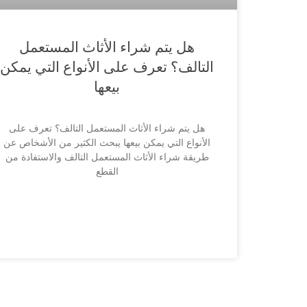
هل يتم شراء الأثاث المستعمل
التالف؟ تعرف على الأنواع التي يمكن
بيعها
هل يتم شراء الأثاث المستعمل التالف؟ تعرف على
الأنواع التي يمكن بيعها يبحث الكثير من الأشخاص عن
طريقة شراء الأثاث المستعمل التالف والاستفادة من
القطع