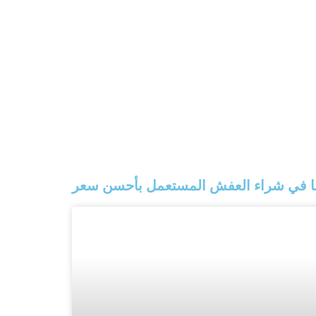
لنا في شراء العفش المستعمل بأحسن سعر