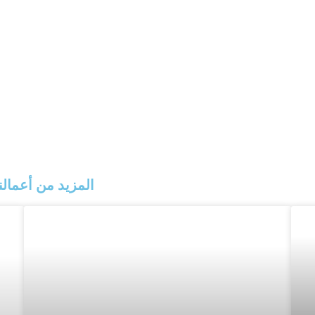
المزيد من أعما