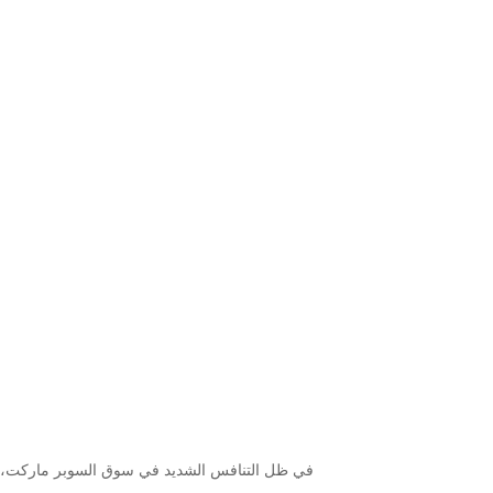
في ظل التنافس الشديد في سوق السوبر ماركت، تبح