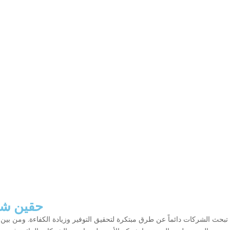
حقين شر
ث الشركات دائماً عن طرق مبتكرة لتحقيق التوفير وزيادة الكفاءة. ومن بين 