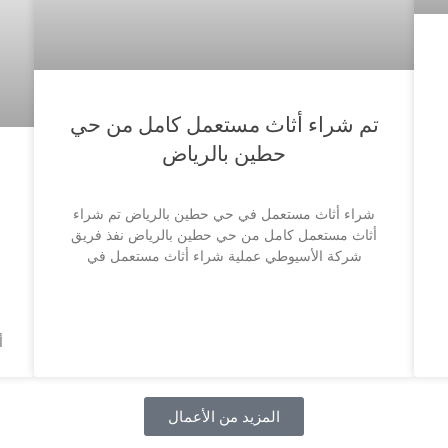
تم شراء أثاث مستعمل كامل من حي
حطين بالرياض
شراء أثاث مستعمل في حي حطين بالرياض تم شراء
أثاث مستعمل كامل من حي حطين بالرياض نفذ فريق
شركة الأسيوطي عملية شراء أثاث مستعمل في
أ
المزيد من الأعمال