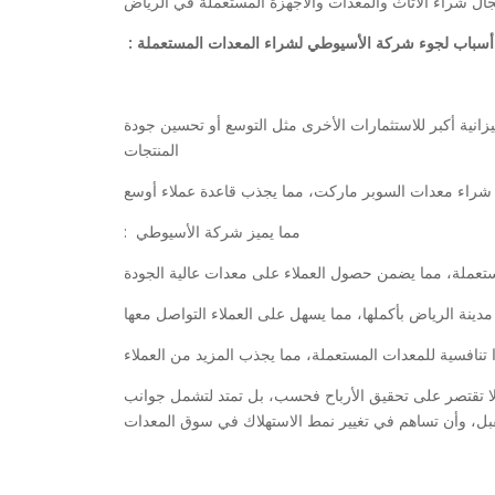
ال شراء الأثاث والمعدات والأجهزة المستعملة في الرياض
: أسباب لجوء شركة الأسيوطي لشراء المعدات المستعملة
يزانية أكبر للاستثمارات الأخرى مثل التوسع أو تحسين جودة
المنتجات
راء معدات السوبر ماركت، مما يجذب قاعدة عملاء أوسع
: مما يميز شركة الأسيوطي
تعملة، مما يضمن حصول العملاء على معدات عالية الجودة
ينة الرياض بأكملها، مما يسهل على العملاء التواصل معها
 تنافسية للمعدات المستعملة، مما يجذب المزيد من العملاء
 تقتصر على تحقيق الأرباح فحسب، بل تمتد لتشمل جوانب
ستقبل، وأن تساهم في تغيير نمط الاستهلاك في سوق المعدات