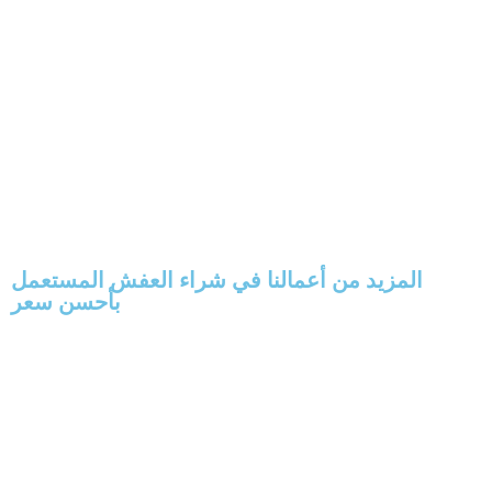
المزيد من أعمالنا في شراء العفش المستعمل
بأحسن سعر