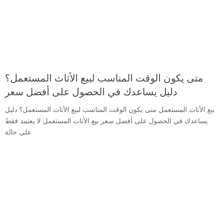
متى يكون الوقت المناسب لبيع الأثاث المستعمل؟
دليل يساعدك في الحصول على أفضل سعر
بيع الأثاث المستعمل متى يكون الوقت المناسب لبيع الأثاث المستعمل؟ دليل
يساعدك في الحصول على أفضل سعر بيع الأثاث المستعمل لا يعتمد فقط
على حالة