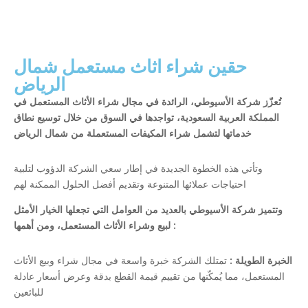
حقين شراء اثاث مستعمل شمال
الرياض
تُعزّز شركة الأسيوطي، الرائدة في مجال شراء الأثاث المستعمل في
المملكة العربية السعودية، تواجدها في السوق من خلال توسيع نطاق
خدماتها لتشمل شراء المكيفات المستعملة من شمال الرياض
وتأتي هذه الخطوة الجديدة في إطار سعي الشركة الدؤوب لتلبية
احتياجات عملائها المتنوعة وتقديم أفضل الحلول الممكنة لهم
وتتميز شركة الأسيوطي بالعديد من العوامل التي تجعلها الخيار الأمثل
لبيع وشراء الأثاث المستعمل، ومن أهمها :
الخبرة الطويلة :
تمتلك الشركة خبرة واسعة في مجال شراء وبيع الأثاث
المستعمل، مما يُمكّنها من تقييم قيمة القطع بدقة وعرض أسعار عادلة
للبائعين