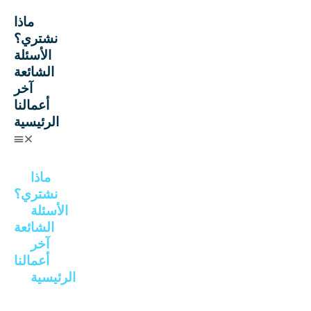
ماذا
نشتري؟
الأسئلة
الشائعة
آخر
أعمالنا
الرئيسية
ماذا
نشتري؟
الأسئلة
الشائعة
آخر
أعمالنا
الرئيسية