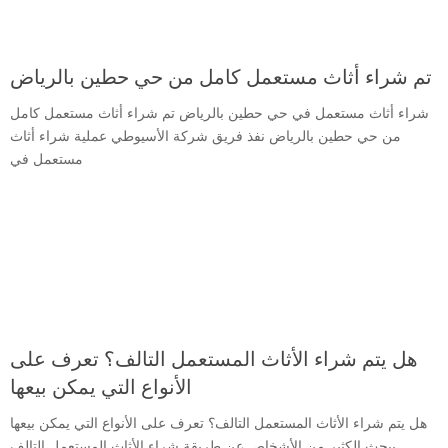
تم شراء أثاث مستعمل كامل من حي حطين بالرياض
شراء أثاث مستعمل في حي حطين بالرياض تم شراء أثاث مستعمل كامل
من حي حطين بالرياض نفذ فريق شركة الأسيوطي عملية شراء أثاث
مستعمل في
هل يتم شراء الأثاث المستعمل التالف؟ تعرف على
الأنواع التي يمكن بيعها
هل يتم شراء الأثاث المستعمل التالف؟ تعرف على الأنواع التي يمكن بيعها
يبحث الكثير من الأشخاص عن طريقة شراء الأثاث المستعمل التالف