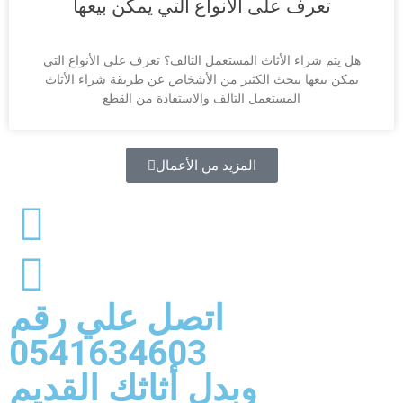
تعرف على الأنواع التي يمكن بيعها
هل يتم شراء الأثاث المستعمل التالف؟ تعرف على الأنواع التي
يمكن بيعها يبحث الكثير من الأشخاص عن طريقة شراء الأثاث
المستعمل التالف والاستفادة من القطع
المزيد من الأعمال
اتصل علي رقم
0541634603
وبدل أثاثك القديم