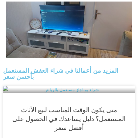
المزيد من أعمالنا في شراء العفش المستعمل
بأحسن سعر
متى يكون الوقت المناسب لبيع الأثاث
المستعمل؟ دليل يساعدك في الحصول على
أفضل سعر