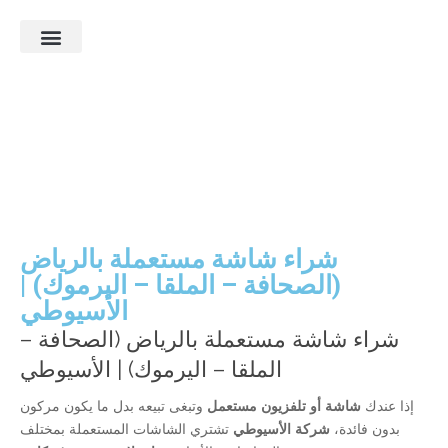
ماذا نشتري؟
الأسئلة الشائعة
آخر أعمالنا
شراء شاشة مستعملة بالرياض
(الصحافة – الملقا – اليرموك) |
الأسيوطي
شراء شاشة مستعملة بالرياض (الصحافة –
الملقا – اليرموك) | الأسيوطي
إذا عندك
شاشة أو تلفزيون مستعمل
وتبغى تبيعه بدل ما يكون مركون
بدون فائدة،
شركة الأسيوطي
تشتري الشاشات المستعملة بمختلف