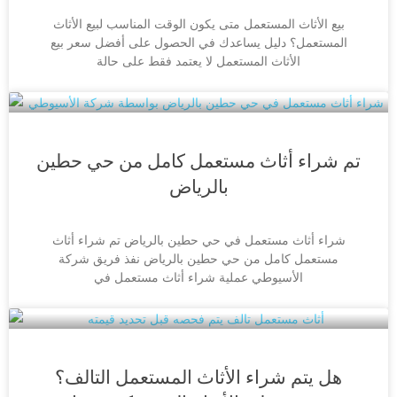
بيع الأثاث المستعمل متى يكون الوقت المناسب لبيع الأثاث
المستعمل؟ دليل يساعدك في الحصول على أفضل سعر بيع
الأثاث المستعمل لا يعتمد فقط على حالة
تم شراء أثاث مستعمل كامل من حي حطين
بالرياض
شراء أثاث مستعمل في حي حطين بالرياض تم شراء أثاث
مستعمل كامل من حي حطين بالرياض نفذ فريق شركة
الأسيوطي عملية شراء أثاث مستعمل في
هل يتم شراء الأثاث المستعمل التالف؟