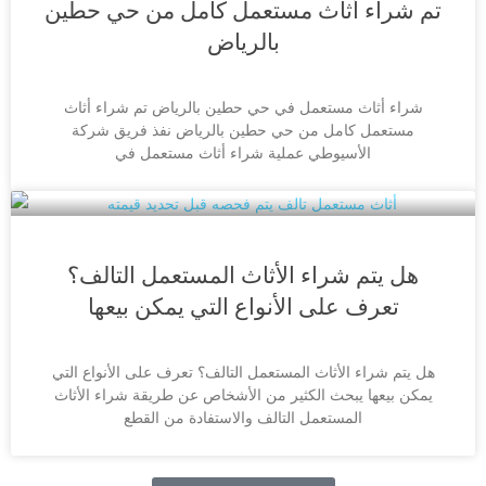
تم شراء أثاث مستعمل كامل من حي حطين
بالرياض
شراء أثاث مستعمل في حي حطين بالرياض تم شراء أثاث
مستعمل كامل من حي حطين بالرياض نفذ فريق شركة
الأسيوطي عملية شراء أثاث مستعمل في
هل يتم شراء الأثاث المستعمل التالف؟
تعرف على الأنواع التي يمكن بيعها
هل يتم شراء الأثاث المستعمل التالف؟ تعرف على الأنواع التي
يمكن بيعها يبحث الكثير من الأشخاص عن طريقة شراء الأثاث
المستعمل التالف والاستفادة من القطع