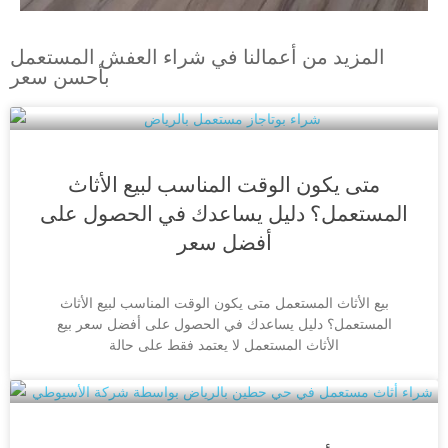
المزيد من أعمالنا في شراء العفش المستعمل
بأحسن سعر
متى يكون الوقت المناسب لبيع الأثاث
المستعمل؟ دليل يساعدك في الحصول على
أفضل سعر
بيع الأثاث المستعمل متى يكون الوقت المناسب لبيع الأثاث
المستعمل؟ دليل يساعدك في الحصول على أفضل سعر بيع
الأثاث المستعمل لا يعتمد فقط على حالة