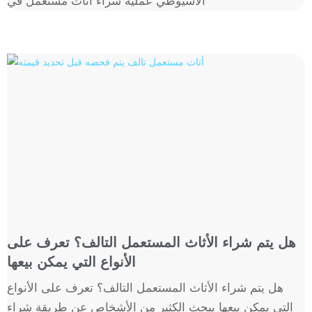
الأسيوطي عملية شراء أثاث مستعمل في
هل يتم شراء الأثاث المستعمل التالف؟ تعرف على
الأنواع التي يمكن بيعها
هل يتم شراء الأثاث المستعمل التالف؟ تعرف على الأنواع
التي يمكن بيعها يبحث الكثير من الأشخاص عن طريقة شراء