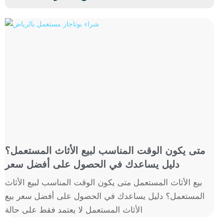
متى يكون الوقت المناسب لبيع الأثاث المستعمل؟
دليل يساعدك في الحصول على أفضل سعر
بيع الأثاث المستعمل متى يكون الوقت المناسب لبيع الأثاث
المستعمل؟ دليل يساعدك في الحصول على أفضل سعر بيع
الأثاث المستعمل لا يعتمد فقط على حالة