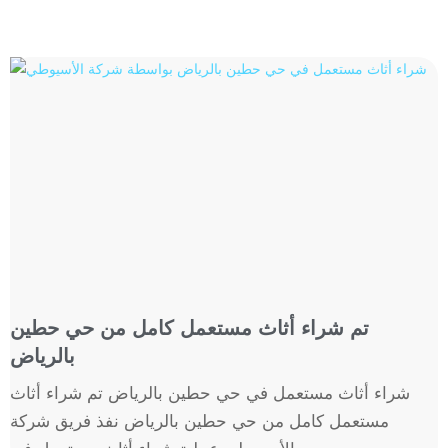
تم شراء أثاث مستعمل كامل من حي حطين
بالرياض
شراء أثاث مستعمل في حي حطين بالرياض تم شراء أثاث
مستعمل كامل من حي حطين بالرياض نفذ فريق شركة