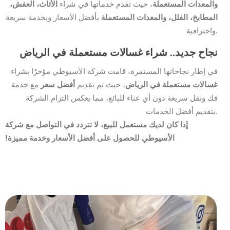
والمعدات المستعملة
، حيث تقدم خدماتها في شراء
الأثاث، العفش،
المطابخ، الفلل، والمعدات المستعملة
بأفضل الأسعار وبخدمة سريعة
واحترافية.
نجاح جديد.. شراء غسالات مستعملة في الرياض
في إطار نجاحاتها المستمرة، قامت شركة الأسيوطي مؤخرًا بشراء
غسالات مستعملة في الرياض
، حيث تم تقديم
أفضل سعر
مع خدمة
فك ونقل سريعة دون أي عناء للبائع، مما يعكس التزام الشركة
بتقديم أفضل الخدمات.
إذا كان لديك مستعمل للبيع، لا تتردد في التواصل مع شركة
الأسيوطي للحصول على أفضل الأسعار وخدمة مميزة!