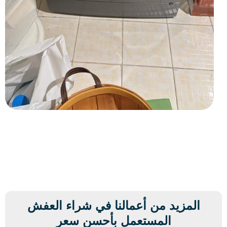
المزيد من أعمالنا في شراء العفش
المستعمل بأحسن سعر