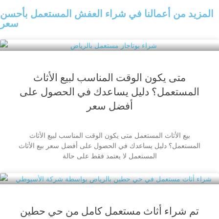
المزيد من أعمالنا في شراء العفش المستعمل بأحسن
سعر
متى يكون الوقت المناسب لبيع الأثاث
المستعمل؟ دليل يساعدك في الحصول على
أفضل سعر
بيع الأثاث المستعمل متى يكون الوقت المناسب لبيع الأثاث
المستعمل؟ دليل يساعدك في الحصول على أفضل سعر بيع الأثاث
المستعمل لا يعتمد فقط على حالة
تم شراء أثاث مستعمل كامل من حي حطين