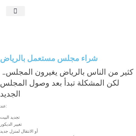
ماذا نشتري؟
الأسئلة الشائعة
آخر أعمالنا
شراء مجلس مستعمل بالرياض
كثير من الناس بالرياض يغيرون المجلس…
لكن المشكلة تبدأ بعد وصول المجلس
الجديد
عند:
تجديد البيت
تغيير الديكور
أو الانتقال لمنزل جديد