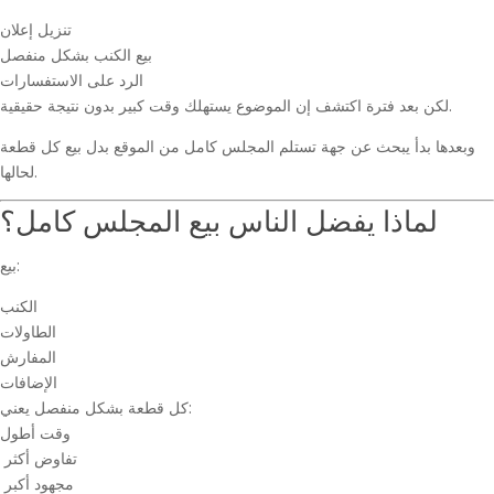
تنزيل إعلان
بيع الكنب بشكل منفصل
الرد على الاستفسارات
لكن بعد فترة اكتشف إن الموضوع يستهلك وقت كبير بدون نتيجة حقيقية.
وبعدها بدأ يبحث عن جهة تستلم المجلس كامل من الموقع بدل بيع كل قطعة
لحالها.
لماذا يفضل الناس بيع المجلس كامل؟
بيع:
الكنب
الطاولات
المفارش
الإضافات
كل قطعة بشكل منفصل يعني:
وقت أطول
تفاوض أكثر
مجهود أكبر