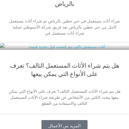
بالرياض
شراء أثاث مستعمل في حي حطين بالرياض تم شراء أثاث مستعمل
كامل من حي حطين بالرياض نفذ فريق شركة الأسيوطي عملية
شراء أثاث مستعمل في
هل يتم شراء الأثاث المستعمل التالف؟ تعرف
على الأنواع التي يمكن بيعها
هل يتم شراء الأثاث المستعمل التالف؟ تعرف على الأنواع التي يمكن
بيعها يبحث الكثير من الأشخاص عن طريقة شراء الأثاث المستعمل
التالف والاستفادة من القطع
المزيد من الأعمال