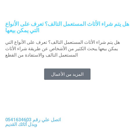
هل يتم شراء الأثاث المستعمل التالف؟ تعرف على الأنواع
التي يمكن بيعها
هل يتم شراء الأثاث المستعمل التالف؟ تعرف على الأنواع التي
يمكن بيعها يبحث الكثير من الأشخاص عن طريقة شراء الأثاث
المستعمل التالف والاستفادة من القطع
المزيد من الأعمال
اتصل علي رقم 0541634603
وبدل أثاثك القديم