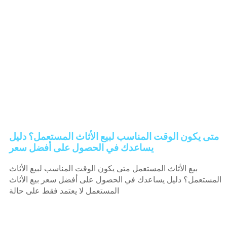
متى يكون الوقت المناسب لبيع الأثاث المستعمل؟ دليل
يساعدك في الحصول على أفضل سعر
بيع الأثاث المستعمل متى يكون الوقت المناسب لبيع الأثاث
المستعمل؟ دليل يساعدك في الحصول على أفضل سعر بيع الأثاث
المستعمل لا يعتمد فقط على حالة