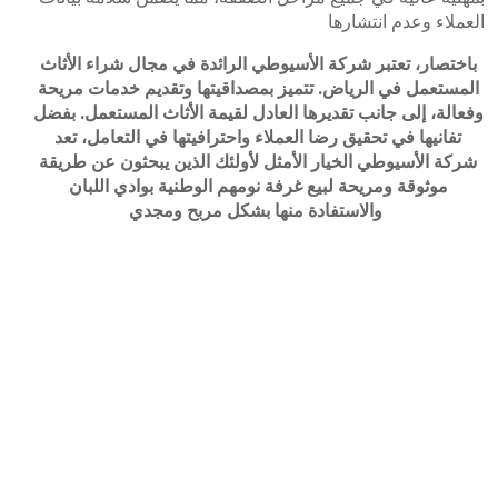
العملاء وعدم انتشارها
باختصار، تعتبر شركة الأسيوطي الرائدة في مجال شراء الأثاث
المستعمل في الرياض. تتميز بمصداقيتها وتقديم خدمات مريحة
وفعالة، إلى جانب تقديرها العادل لقيمة الأثاث المستعمل. بفضل
تفانيها في تحقيق رضا العملاء واحترافيتها في التعامل، تعد
شركة الأسيوطي الخيار الأمثل لأولئك الذين يبحثون عن طريقة
موثوقة ومريحة لبيع غرفة نومهم الوطنية بوادي اللبان
والاستفادة منها بشكل مربح ومجدي