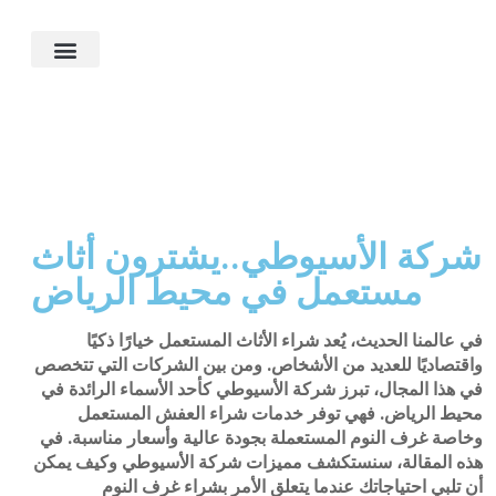
ماذا نشتري؟
الأسئلة الشائعة
آخر أعمالنا
شركة الأسيوطي..يشترون أثاث
مستعمل في محيط الرياض
في عالمنا الحديث، يُعد شراء الأثاث المستعمل خيارًا ذكيًا
واقتصاديًا للعديد من الأشخاص. ومن بين الشركات التي تتخصص
في هذا المجال، تبرز شركة الأسيوطي كأحد الأسماء الرائدة في
محيط الرياض. فهي توفر خدمات شراء العفش المستعمل
وخاصة غرف النوم المستعملة بجودة عالية وأسعار مناسبة. في
هذه المقالة، سنستكشف مميزات شركة الأسيوطي وكيف يمكن
أن تلبي احتياجاتك عندما يتعلق الأمر بشراء غرف النوم