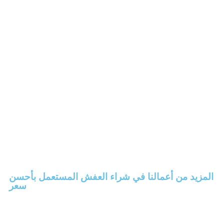
المزيد من أعمالنا في شراء العفش المستعمل بأحسن
سعر