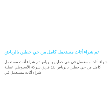
تم شراء أثاث مستعمل كامل من حي حطين بالرياض
شراء أثاث مستعمل في حي حطين بالرياض تم شراء أثاث مستعمل
كامل من حي حطين بالرياض نفذ فريق شركة الأسيوطي عملية
شراء أثاث مستعمل في