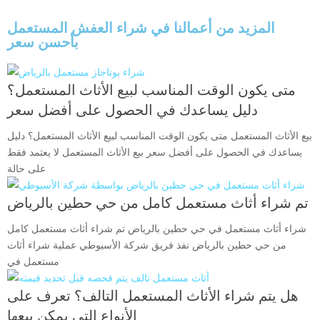
المزيد من أعمالنا في شراء العفش المستعمل
بأحسن سعر
متى يكون الوقت المناسب لبيع الأثاث المستعمل؟
دليل يساعدك في الحصول على أفضل سعر
بيع الأثاث المستعمل متى يكون الوقت المناسب لبيع الأثاث المستعمل؟ دليل
يساعدك في الحصول على أفضل سعر بيع الأثاث المستعمل لا يعتمد فقط
على حالة
تم شراء أثاث مستعمل كامل من حي حطين بالرياض
شراء أثاث مستعمل في حي حطين بالرياض تم شراء أثاث مستعمل كامل
من حي حطين بالرياض نفذ فريق شركة الأسيوطي عملية شراء أثاث
مستعمل في
هل يتم شراء الأثاث المستعمل التالف؟ تعرف على
الأنواع التي يمكن بيعها