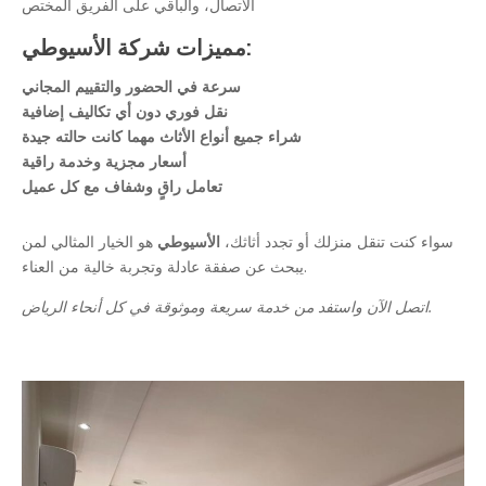
الاتصال، والباقي على الفريق المختص
مميزات شركة الأسيوطي:
سرعة في الحضور والتقييم المجاني
نقل فوري دون أي تكاليف إضافية
شراء جميع أنواع الأثاث مهما كانت حالته جيدة
أسعار مجزية وخدمة راقية
تعامل راقٍ وشفاف مع كل عميل
سواء كنت تنقل منزلك أو تجدد أثاثك،
الأسيوطي
هو الخيار المثالي لمن
يبحث عن صفقة عادلة وتجربة خالية من العناء.
اتصل الآن واستفد من خدمة سريعة وموثوقة في كل أنحاء الرياض.