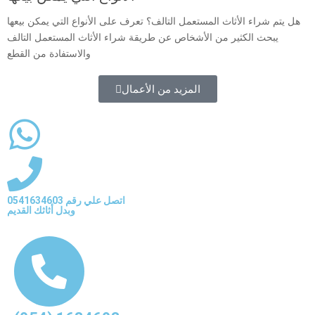
هل يتم شراء الأثاث المستعمل التالف؟ تعرف على الأنواع التي يمكن بيعها
يبحث الكثير من الأشخاص عن طريقة شراء الأثاث المستعمل التالف
والاستفادة من القطع
المزيد من الأعمال
اتصل علي رقم 0541634603
وبدل أثاثك القديم