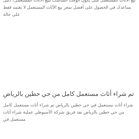
يساعدك في الحصول على أفضل سعر بيع الأثاث المستعمل لا يعتمد فقط
على حالة
تم شراء أثاث مستعمل كامل من حي حطين بالرياض
شراء أثاث مستعمل في حي حطين بالرياض تم شراء أثاث مستعمل كامل
من حي حطين بالرياض نفذ فريق شركة الأسيوطي عملية شراء أثاث
مستعمل في