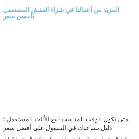
المزيد من أعمالنا في شراء العفش المستعمل
بأحسن سعر
متى يكون الوقت المناسب لبيع الأثاث المستعمل؟
دليل يساعدك في الحصول على أفضل سعر
بيع الأثاث المستعمل متى يكون الوقت المناسب لبيع الأثاث المستعمل؟ دليل