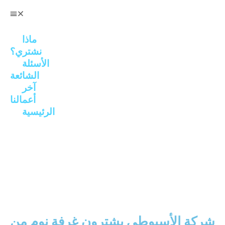
ماذا
نشتري؟
الأسئلة
الشائعة
آخر
أعمالنا
الرئيسية
شركة الأسيوطي يشترون غرفة نوم من