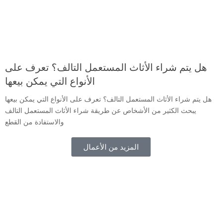
هل يتم شراء الأثاث المستعمل التالف؟ تعرف على
الأنواع التي يمكن بيعها
هل يتم شراء الأثاث المستعمل التالف؟ تعرف على الأنواع التي يمكن بيعها
يبحث الكثير من الأشخاص عن طريقة شراء الأثاث المستعمل التالف
والاستفادة من القطع
المزيد من الأعمال