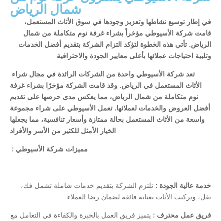
شمال الرياض
في إطار توسيع نشاطها وتعزيز وجودها في سوق الأثاث المستعمل،
قامت شركة الأسيوطي مؤخراً بشراء غرفة نوم متكاملة من شمال
الرياض. تأتي هذه الخطوة لتؤكد التزام الشركة بتقديم أفضل الخدمات
وتلبية احتياجات عملائها بأعلى معايير الجودة والاحترافية
تعد شركة الأسيوطي واحدة من الشركات الرائدة في مجال شراء
الأثاث المستعمل في الرياض. وقد قامت الشركة مؤخرًا بشراء غرفة
نوم متكاملة من شمال الرياض، مما يعكس مدى حرصها على تقديم
أفضل العروض والخدمات لعملائها. تعمل الأسيوطي على شراء مجموعة
واسعة من الأثاث المستعمل بحالة ممتازة وأسعار تنافسية، مما يجعلها
الخيار الأمثل للكثير من الأسر والأفراد
: مميزات شركة الأسيوطي
خدمة عالية الجودة :
تلتزم الشركة بتقديم خدمات شاملة تشمل فك،
نقل، وتركيب الأثاث بعناية فائقة لضمان رضا العملاء
فريق عمل محترف :
يتميز فريق العمل بالخبرة والكفاءة في التعامل مع