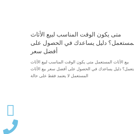
متى يكون الوقت المناسب لبيع الأثاث
لمستعمل؟ دليل يساعدك في الحصول على
أفضل سعر
بيع الأثاث المستعمل متى يكون الوقت المناسب لبيع الأثاث
تعمل؟ دليل يساعدك في الحصول على أفضل سعر بيع الأثاث
المستعمل لا يعتمد فقط على حالة