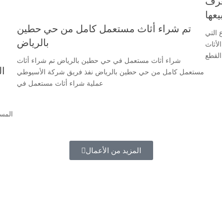
عرف
يعها
تم شراء أثاث مستعمل كامل من حي حطين
 التي
بالرياض
لأثاث
القطع
شراء أثاث مستعمل في حي حطين بالرياض تم شراء أثاث
ا
مستعمل كامل من حي حطين بالرياض نفذ فريق شركة الأسيوطي
عملية شراء أثاث مستعمل في
المس
المزيد من الأعمال