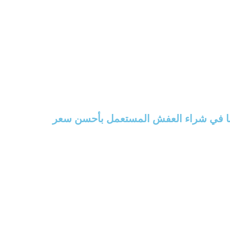
لنا في شراء العفش المستعمل بأحسن سعر