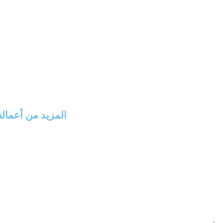
المزيد من أعما