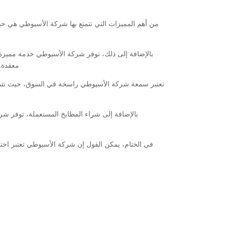
من أهم المميزات التي تتمتع بها شركة الأسيوطي هي خب
بالإضافة إلى ذلك، توفر شركة الأسيوطي خدمة مميزة ل
معقدة. 
تعتبر سمعة شركة الأسيوطي راسخة في السوق، حيث تتمتع بس
بالإضافة إلى شراء المطابخ المستعملة، توفر ش
في الختام، يمكن القول إن شركة الأسيوطي تعتبر اختيار