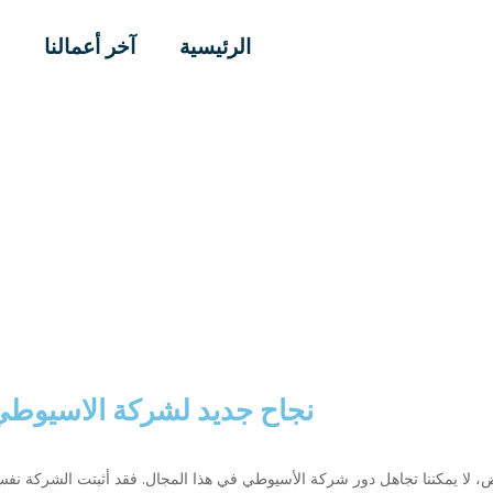
الرئيسية
آخر أعمالنا
ا
نجاح جديد لشركة الاسيوط
اض، لا يمكننا تجاهل دور شركة الأسيوطي في هذا المجال. فقد أثبتت الشركة ن