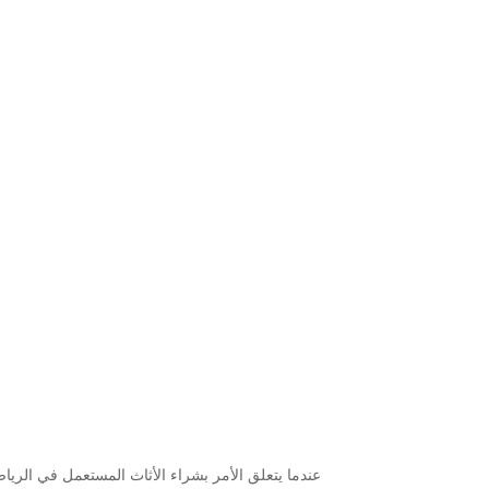
عندما يتعلق الأمر بشراء الأثاث المستعمل في الري