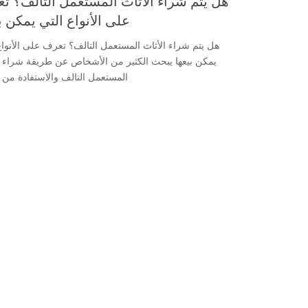
هل يتم شراء الأثاث المستعمل التالف؟ ت
على الأنواع التي يمكن ب
هل يتم شراء الأثاث المستعمل التالف؟ تعرف على الأنواع
يمكن بيعها يبحث الكثير من الأشخاص عن طريقة شراء ا
المستعمل التالف والاستفادة من 