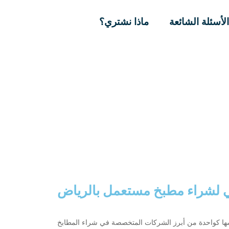
لأسئلة الشائعة
ماذا نشتري؟
ي لشراء مطبخ مستعمل بالرياض
فسها كواحدة من أبرز الشركات المتخصصة في شراء المطابخ