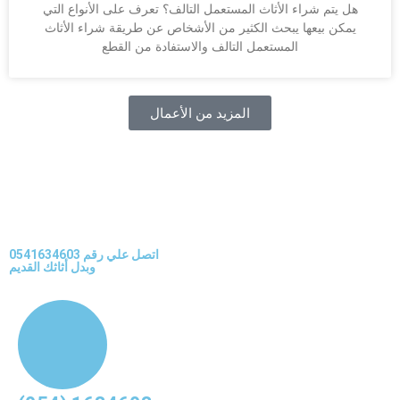
هل يتم شراء الأثاث المستعمل التالف؟ تعرف على الأنواع التي
يمكن بيعها يبحث الكثير من الأشخاص عن طريقة شراء الأثاث
المستعمل التالف والاستفادة من القطع
المزيد من الأعمال
اتصل علي رقم 0541634603
وبدل أثاثك القديم