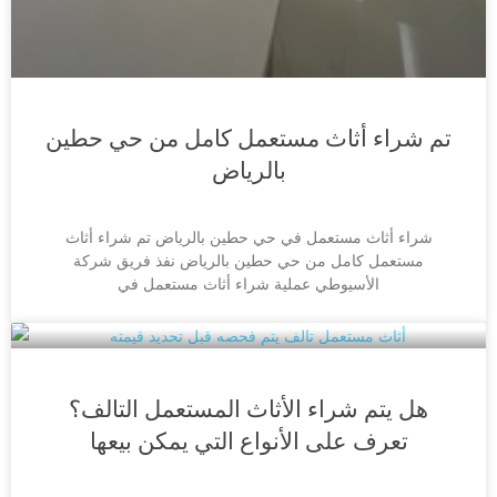
تم شراء أثاث مستعمل كامل من حي حطين
بالرياض
شراء أثاث مستعمل في حي حطين بالرياض تم شراء أثاث
مستعمل كامل من حي حطين بالرياض نفذ فريق شركة
الأسيوطي عملية شراء أثاث مستعمل في
هل يتم شراء الأثاث المستعمل التالف؟
تعرف على الأنواع التي يمكن بيعها