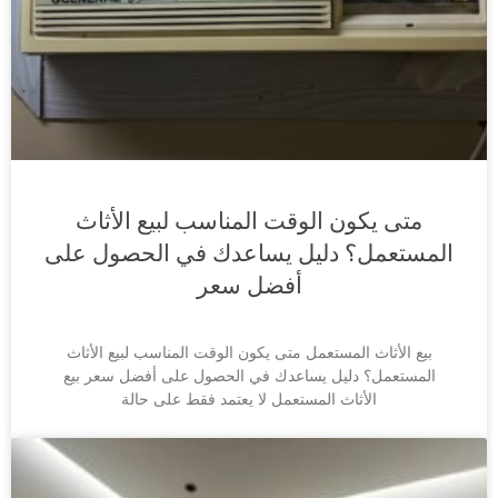
متى يكون الوقت المناسب لبيع الأثاث
المستعمل؟ دليل يساعدك في الحصول على
أفضل سعر
بيع الأثاث المستعمل متى يكون الوقت المناسب لبيع الأثاث
المستعمل؟ دليل يساعدك في الحصول على أفضل سعر بيع
الأثاث المستعمل لا يعتمد فقط على حالة