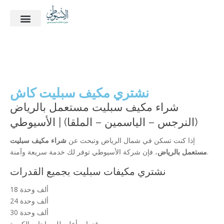
ماذا نشتري؟
الأسئلة الشائعة
آخر أعمالنا
نشتري مكيف سبليت كاش
شراء مكيف سبليت مستعمل بالرياض
(النرجس – الياسمين – الملقا) | الأسيوطي
إذا كنت تسكن في شمال الرياض وتبحث عن
شراء مكيف سبليت
، فإن شركة الأسيوطي توفر لك خدمة سريعة وآمنة.
مستعمل بالرياض
نشتري مكيفات سبليت بجميع القدرات
18 ألف وحدة
24 ألف وحدة
30 ألف وحدة
قدرات أعلى للمساحات الكبيرة