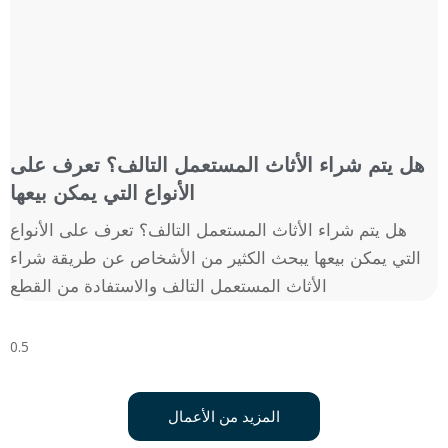
هل يتم شراء الأثاث المستعمل التالف؟ تعرف على
الأنواع التي يمكن بيعها
هل يتم شراء الأثاث المستعمل التالف؟ تعرف على الأنواع
التي يمكن بيعها يبحث الكثير من الأشخاص عن طريقة شراء
الأثاث المستعمل التالف والاستفادة من القطع
المزيد من الأعمال