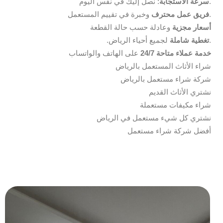
: نصل إليك في نفس اليوم.
سرعة الاستجابة
وخبرة في تقييم المستعمل.
فريق عمل محترف
أسعار مجزية
وعادلة حسب حالة القطعة
لجميع أحياء الرياض.
تغطية شاملة
.
خدمة عملاء متاحة 24/7
على الهاتف والواتساب
شراء الأثاث المستعمل بالرياض
شركة شراء مستعمل بالرياض
نشتري الأثاث القديم
شراء مكيفات مستعملة
نشتري كل شيء مستعمل في الرياض
أفضل شركة شراء مستعمل