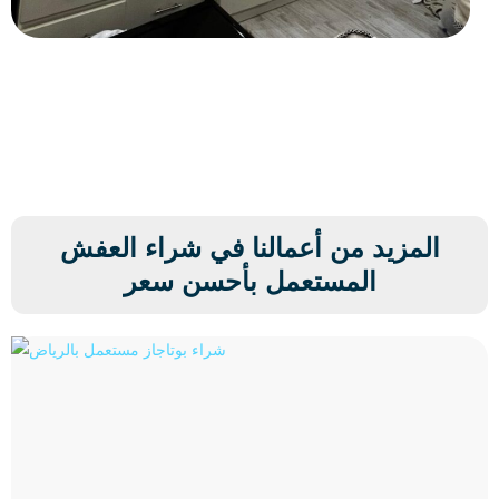
المزيد من أعمالنا في شراء العفش
المستعمل بأحسن سعر