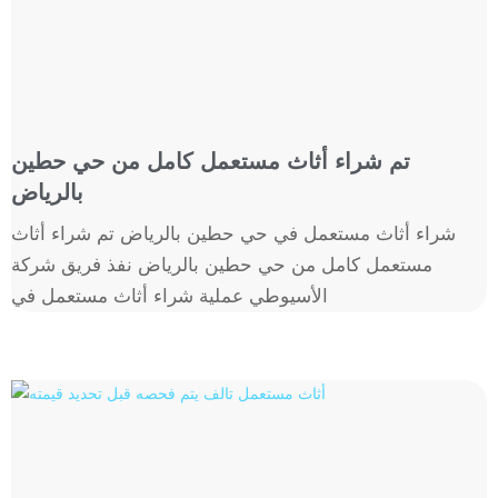
تم شراء أثاث مستعمل كامل من حي حطين
بالرياض
شراء أثاث مستعمل في حي حطين بالرياض تم شراء أثاث
مستعمل كامل من حي حطين بالرياض نفذ فريق شركة
الأسيوطي عملية شراء أثاث مستعمل في