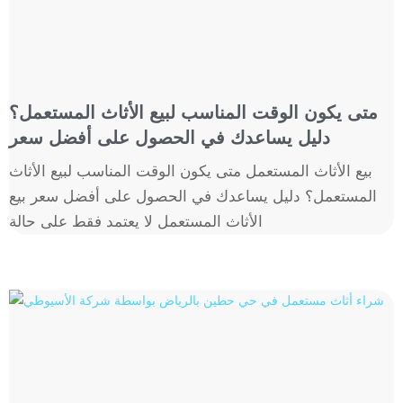
متى يكون الوقت المناسب لبيع الأثاث المستعمل؟
دليل يساعدك في الحصول على أفضل سعر
بيع الأثاث المستعمل متى يكون الوقت المناسب لبيع الأثاث
المستعمل؟ دليل يساعدك في الحصول على أفضل سعر بيع
الأثاث المستعمل لا يعتمد فقط على حالة