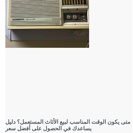
متى يكون الوقت المناسب لبيع الأثاث المستعمل؟ دليل
يساعدك في الحصول على أفضل سعر