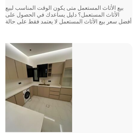
بيع الأثاث المستعمل متى يكون الوقت المناسب لبيع
الأثاث المستعمل؟ دليل يساعدك في الحصول على
أفضل سعر بيع الأثاث المستعمل لا يعتمد فقط على حالة