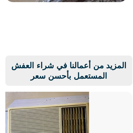
المزيد من أعمالنا في شراء العفش
المستعمل بأحسن سعر