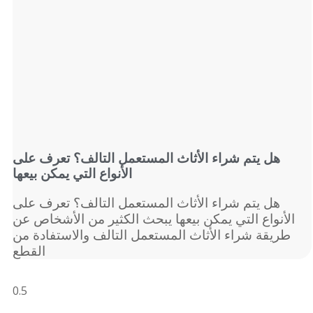
هل يتم شراء الأثاث المستعمل التالف؟ تعرف على
الأنواع التي يمكن بيعها
هل يتم شراء الأثاث المستعمل التالف؟ تعرف على
الأنواع التي يمكن بيعها يبحث الكثير من الأشخاص عن
طريقة شراء الأثاث المستعمل التالف والاستفادة من
القطع