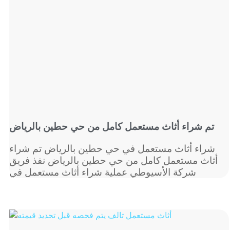
تم شراء أثاث مستعمل كامل من حي حطين بالرياض
شراء أثاث مستعمل في حي حطين بالرياض تم شراء
أثاث مستعمل كامل من حي حطين بالرياض نفذ فريق
شركة الأسيوطي عملية شراء أثاث مستعمل في