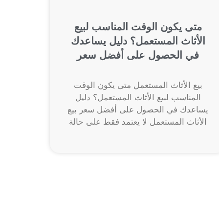
متى يكون الوقت المناسب لبيع
الأثاث المستعمل؟ دليل يساعدك
في الحصول على أفضل سعر
بيع الأثاث المستعمل متى يكون الوقت
المناسب لبيع الأثاث المستعمل؟ دليل
يساعدك في الحصول على أفضل سعر بيع
الأثاث المستعمل لا يعتمد فقط على حالة