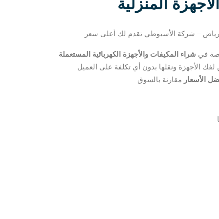
أجهزة المنزلية
لرياض – شركة الأسيوطي تقدم لك أعلى سعر
صة في
شراء المكيفات والأجهزة الكهربائية المستعملة
ضل الأسعار
مقارنة بالسوق