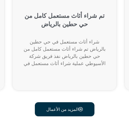
تم شراء أثاث مستعمل كامل من
حي حطين بالرياض
شراء أثاث مستعمل في حي حطين
بالرياض تم شراء أثاث مستعمل كامل من
حي حطين بالرياض نفذ فريق شركة
الأسيوطي عملية شراء أثاث مستعمل في
المزيد من الأعمال