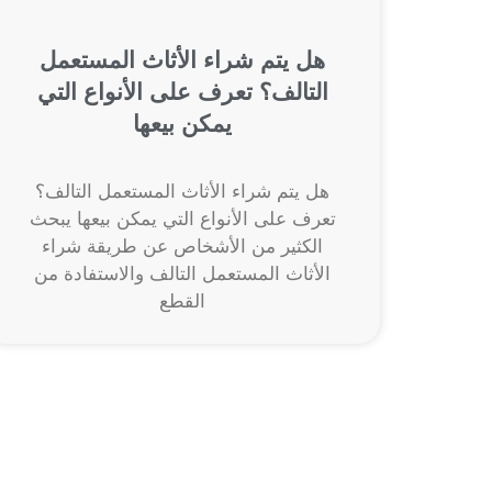
هل يتم شراء الأثاث المستعمل
التالف؟ تعرف على الأنواع التي
يمكن بيعها
هل يتم شراء الأثاث المستعمل التالف؟
تعرف على الأنواع التي يمكن بيعها يبحث
الكثير من الأشخاص عن طريقة شراء
الأثاث المستعمل التالف والاستفادة من
القطع