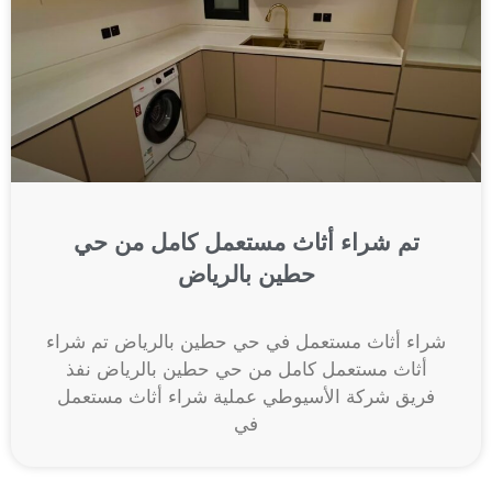
تم شراء أثاث مستعمل كامل من حي
حطين بالرياض
شراء أثاث مستعمل في حي حطين بالرياض تم شراء
أثاث مستعمل كامل من حي حطين بالرياض نفذ
فريق شركة الأسيوطي عملية شراء أثاث مستعمل
في