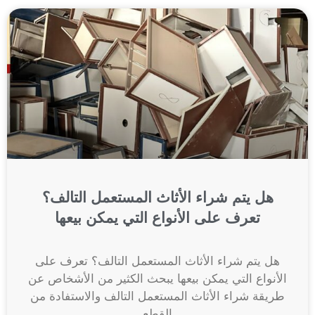
هل يتم شراء الأثاث المستعمل التالف؟
تعرف على الأنواع التي يمكن بيعها
هل يتم شراء الأثاث المستعمل التالف؟ تعرف على
الأنواع التي يمكن بيعها يبحث الكثير من الأشخاص عن
طريقة شراء الأثاث المستعمل التالف والاستفادة من
القطع