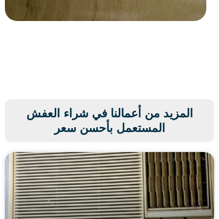
المزيد من أعمالنا في شراء العفش
المستعمل بأحسن سعر