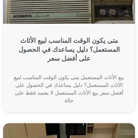
متى يكون الوقت المناسب لبيع الأثاث
المستعمل؟ دليل يساعدك في الحصول
على أفضل سعر
بيع الأثاث المستعمل متى يكون الوقت المناسب لبيع
الأثاث المستعمل؟ دليل يساعدك في الحصول على
أفضل سعر بيع الأثاث المستعمل لا يعتمد فقط على
حالة