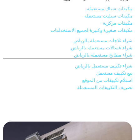
مكيفات شباك مستعملة
مكيفات سبليت مستعملة
مكيفات مركزية
مكيفات صغيرة وكبيرة لجميع الاستخدامات
شراء ثلاجات مستعملة بالرياض
شراء غسالات مستعملة بالرياض
شراء مطابخ مستعملة بالرياض
شراء تكييف مستعمل بالرياض
بيع تكييف مستعمل
استلام تكييفات من الموقع
تصريف التكييفات المستعملة