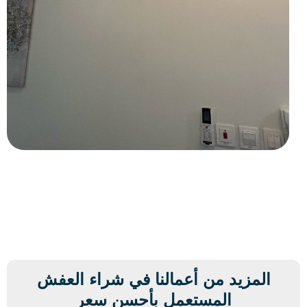
المزيد من أعمالنا في شراء العفش
المستعمل بأحسن سعر