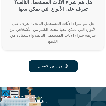
هل يتم شراء الأثاث المستعمل التالف؟
تعرف على الأنواع التي يمكن بيعها
هل يتم شراء الأثاث المستعمل التالف؟ تعرف على
الأنواع التي يمكن بيعها يبحث الكثير من الأشخاص عن
طريقة شراء الأثاث المستعمل التالف والاستفادة من
القطع
المزيد من الأعمال
اتصل علي رقم 0541634603
وبدل أثاثك القديم