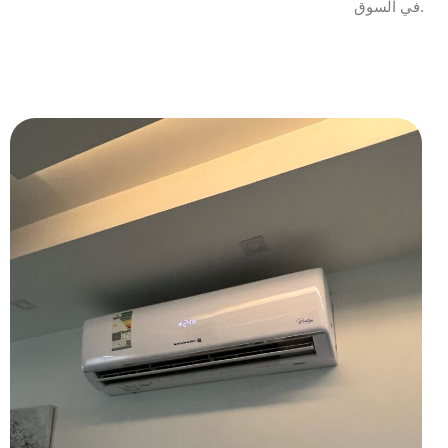
في السوق.