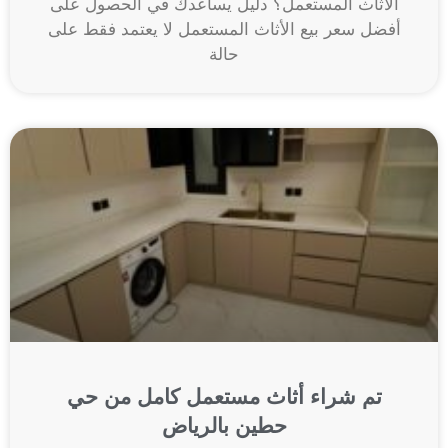
الأثاث المستعمل؟ دليل يساعدك في الحصول على
أفضل سعر بيع الأثاث المستعمل لا يعتمد فقط على
حالة
تم شراء أثاث مستعمل كامل من حي
حطين بالرياض