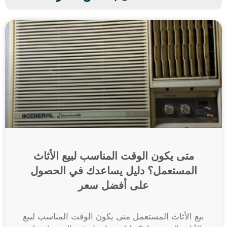
متى يكون الوقت المناسب لبيع الأثاث
المستعمل؟ دليل يساعدك في الحصول
على أفضل سعر
بيع الأثاث المستعمل متى يكون الوقت المناسب لبيع