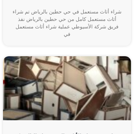
شراء أثاث مستعمل في حي حطين بالرياض تم شراء
أثاث مستعمل كامل من حي حطين بالرياض نفذ
فريق شركة الأسيوطي عملية شراء أثاث مستعمل
في