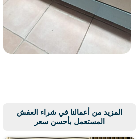
المزيد من أعمالنا في شراء العفش
المستعمل بأحسن سعر