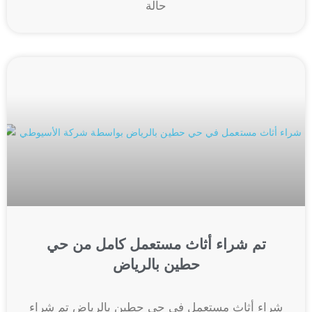
حالة
تم شراء أثاث مستعمل كامل من حي
حطين بالرياض
شراء أثاث مستعمل في حي حطين بالرياض تم شراء