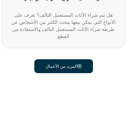
هل يتم شراء الأثاث المستعمل التالف؟ تعرف على
الأنواع التي يمكن بيعها يبحث الكثير من الأشخاص عن
طريقة شراء الأثاث المستعمل التالف والاستفادة من
القطع
المزيد من الأعمال
اتصل علي رقم 0541634603
وبدل أثاثك القديم