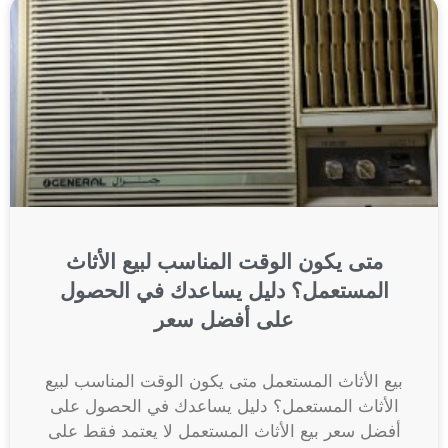
متى يكون الوقت المناسب لبيع الأثاث
المستعمل؟ دليل يساعدك في الحصول
على أفضل سعر
بيع الأثاث المستعمل متى يكون الوقت المناسب لبيع
الأثاث المستعمل؟ دليل يساعدك في الحصول على
أفضل سعر بيع الأثاث المستعمل لا يعتمد فقط على