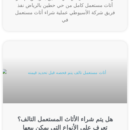
أثاث مستعمل كامل من حي حطين بالرياض نفذ
فريق شركة الأسيوطي عملية شراء أثاث مستعمل
في
هل يتم شراء الأثاث المستعمل التالف؟
تعرف على الأنواع التي يمكن بيعها