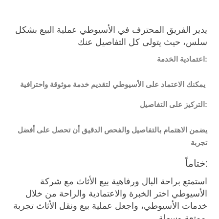
يدير الفريق المحترف في الأسيوطي عملية البيع بشكل
سلس، حيث يتولى كل التفاصيل عنك
اعتمادية الخدمة:
يمكنك الاعتماد على الأسيوطي لتقديم خدمة موثوقة واحترافية
التركيز على التفاصيل:
يضمن الاهتمام بالتفاصيل والفحص الدقيق أن تحصل على أفضل
تجربة
ختاماً:
استمتع براحة البال ورفاهية بيع الأثاث مع شركة
الأسيوطي اختر الخبرة والاعتمادية والراحة من خلال
خدمات الأسيوطي، واجعل عملية بيع ونقل الأثاث تجربة
ممتعة وسهلة.