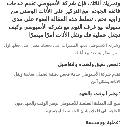
وتحريك أثاثك، فإن شركة الأسيوطي تقدم خدمات
فائقة الجودة مع التركيز على الأثاث الوطني من
زاوية نجم ، تسلط هذه المقالة الضوء على مدى
سهولة بيع غرف النوم مع شركة الأسيوطي وكيف
تجعل عملية فك ونقل الأثاث أمرًا ميسرًا
وشركة الاسيوطي لديها المميزات التي تجعلك مقبل علي جعلها أول
من تفكر به عند بيع أثاثك :
فحص دقيق واهتمام بالتفاصيل:
تقدم شركة الأسيوطي خدمة فحص دقيقة لضمان سلامة ونقل
الأثاث بشكل آمن
توفير الوقت والجهد:
تتيح لك العملية السلسة للأسيوطي توفير الوقت والجهد، دون
الحاجة إلى قلقك بشأن الجوانب اللوجستية
عملية بيع سلسة: