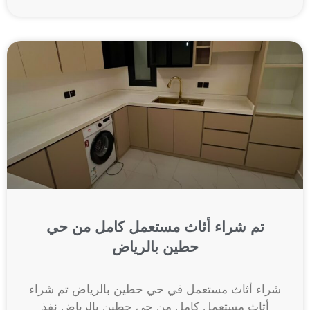
تم شراء أثاث مستعمل كامل من حي
حطين بالرياض
شراء أثاث مستعمل في حي حطين بالرياض تم شراء
أثاث مستعمل كامل من حي حطين بالرياض نفذ