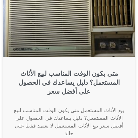
متى يكون الوقت المناسب لبيع الأثاث
المستعمل؟ دليل يساعدك في الحصول
على أفضل سعر
بيع الأثاث المستعمل متى يكون الوقت المناسب لبيع
الأثاث المستعمل؟ دليل يساعدك في الحصول على
أفضل سعر بيع الأثاث المستعمل لا يعتمد فقط على
حالة