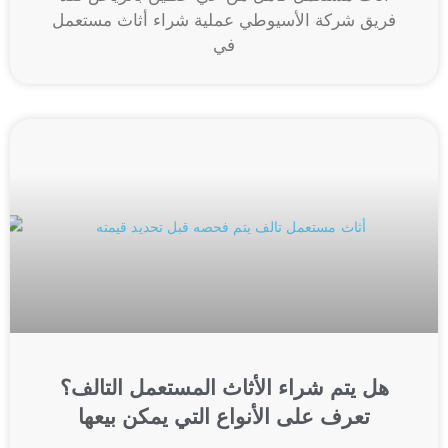
فريق شركة الأسيوطي عملية شراء أثاث مستعمل
في
هل يتم شراء الأثاث المستعمل التالف؟
تعرف على الأنواع التي يمكن بيعها