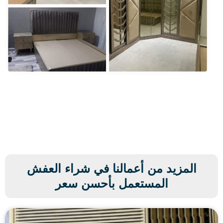
المزيد من أعمالنا في شراء العفش
المستعمل بأحسن سعر