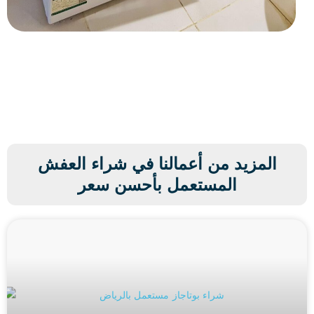
المزيد من أعمالنا في شراء العفش
المستعمل بأحسن سعر