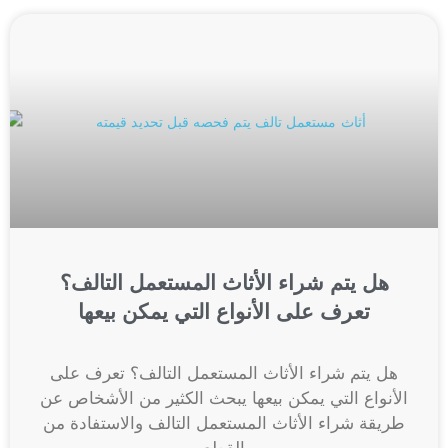
هل يتم شراء الأثاث المستعمل التالف؟
تعرف على الأنواع التي يمكن بيعها
هل يتم شراء الأثاث المستعمل التالف؟ تعرف على
الأنواع التي يمكن بيعها يبحث الكثير من الأشخاص عن
طريقة شراء الأثاث المستعمل التالف والاستفادة من