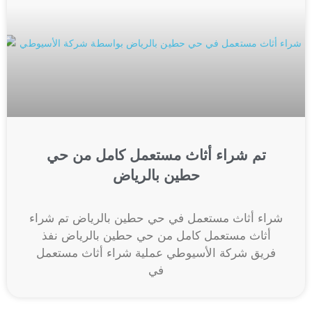
تم شراء أثاث مستعمل كامل من حي
حطين بالرياض
شراء أثاث مستعمل في حي حطين بالرياض تم شراء
أثاث مستعمل كامل من حي حطين بالرياض نفذ
فريق شركة الأسيوطي عملية شراء أثاث مستعمل
في