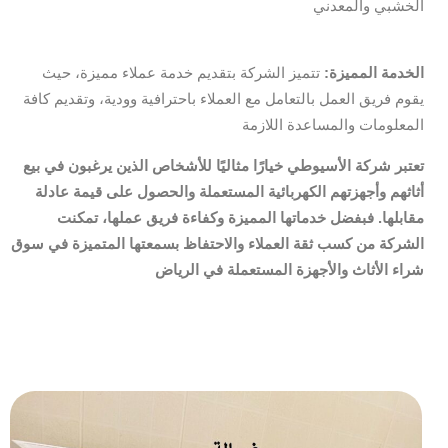
الخشبي والمعدني
الخدمة المميزة:
تتميز الشركة بتقديم خدمة عملاء مميزة، حيث
يقوم فريق العمل بالتعامل مع العملاء باحترافية وودية، وتقديم كافة
المعلومات والمساعدة اللازمة
تعتبر شركة الأسيوطي خيارًا مثاليًا للأشخاص الذين يرغبون في بيع
أثاثهم وأجهزتهم الكهربائية المستعملة والحصول على قيمة عادلة
مقابلها. فبفضل خدماتها المميزة وكفاءة فريق عملها، تمكنت
الشركة من كسب ثقة العملاء والاحتفاظ بسمعتها المتميزة في سوق
شراء الأثاث والأجهزة المستعملة في الرياض