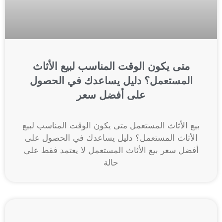
متى يكون الوقت المناسب لبيع الأثاث
المستعمل؟ دليل يساعدك في الحصول
على أفضل سعر
بيع الأثاث المستعمل متى يكون الوقت المناسب لبيع
الأثاث المستعمل؟ دليل يساعدك في الحصول على
أفضل سعر بيع الأثاث المستعمل لا يعتمد فقط على
حالة