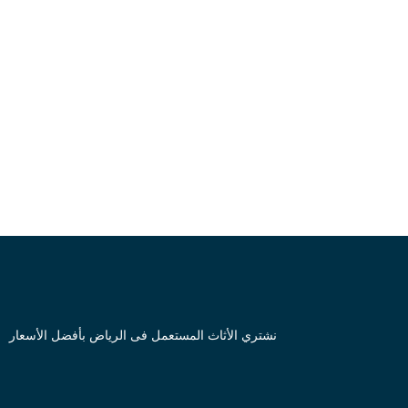
نشتري الأثاث المستعمل فى الرياض بأفضل الأسعار