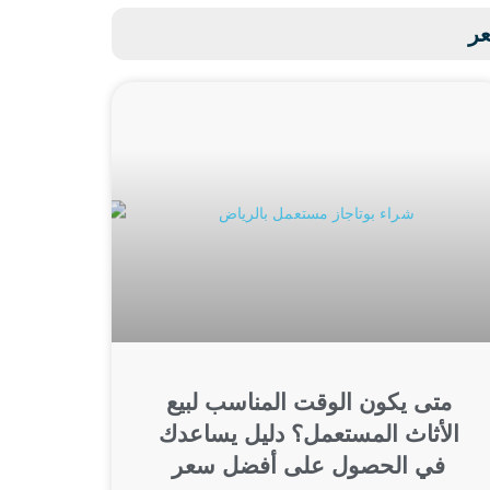
عر
متى يكون الوقت المناسب لبيع
الأثاث المستعمل؟ دليل يساعدك
في الحصول على أفضل سعر