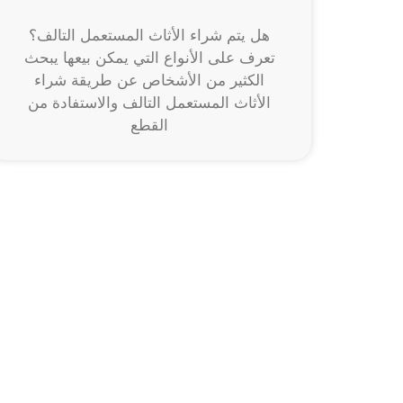
هل يتم شراء الأثاث المستعمل التالف؟
تعرف على الأنواع التي يمكن بيعها يبحث
الكثير من الأشخاص عن طريقة شراء
الأثاث المستعمل التالف والاستفادة من
القطع