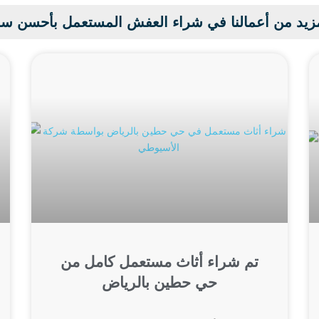
زيد من أعمالنا في شراء العفش المستعمل بأحسن س
تم شراء أثاث مستعمل كامل من
حي حطين بالرياض