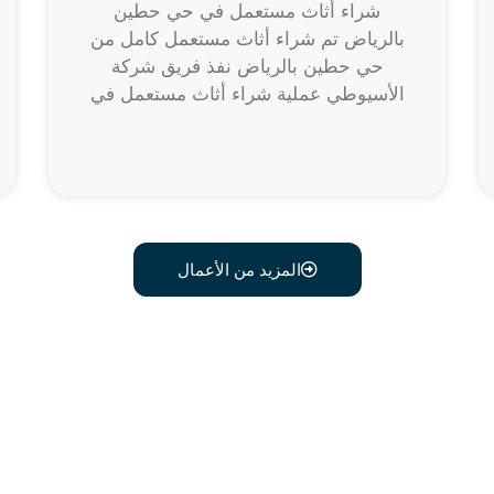
شراء أثاث مستعمل في حي حطين
بالرياض تم شراء أثاث مستعمل كامل من
حي حطين بالرياض نفذ فريق شركة
الأسيوطي عملية شراء أثاث مستعمل في
المزيد من الأعمال