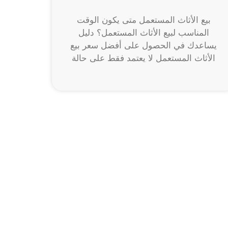
بيع الأثاث المستعمل متى يكون الوقت
المناسب لبيع الأثاث المستعمل؟ دليل
يساعدك في الحصول على أفضل سعر بيع
الأثاث المستعمل لا يعتمد فقط على حالة