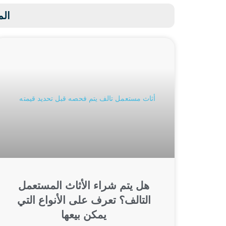
الم
هل يتم شراء الأثاث المستعمل
التالف؟ تعرف على الأنواع التي
يمكن بيعها