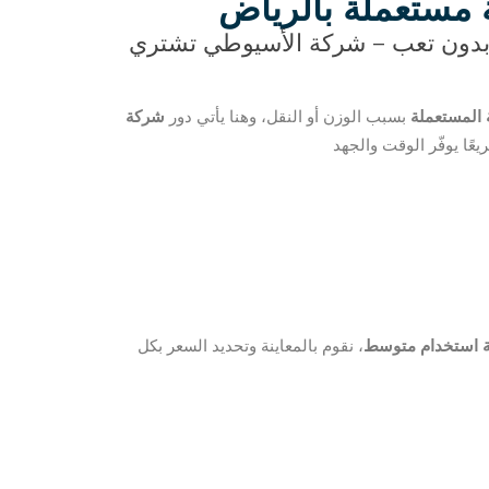
ة مستعملة بالرياض
 بدون تعب – شركة الأسيوطي تشتري
ة المستعملة
بسبب الوزن أو النقل، وهنا يأتي دور
شركة
ريعًا يوفّر الوقت والجهد
ة استخدام متوسط
، نقوم بالمعاينة وتحديد السعر بكل