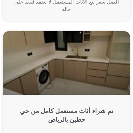
أفضل سعر بيع الأثاث المستعمل لا يعتمد فقط على
حالة
تم شراء أثاث مستعمل كامل من حي
حطين بالرياض