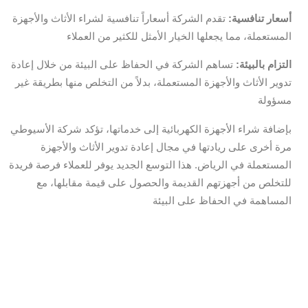
أسعار تنافسية:
تقدم الشركة أسعاراً تنافسية لشراء الأثاث والأجهزة
المستعملة، مما يجعلها الخيار الأمثل للكثير من العملاء
التزام بالبيئة:
تساهم الشركة في الحفاظ على البيئة من خلال إعادة
تدوير الأثاث والأجهزة المستعملة، بدلاً من التخلص منها بطريقة غير
مسؤولة
بإضافة شراء الأجهزة الكهربائية إلى خدماتها، تؤكد شركة الأسيوطي
مرة أخرى على ريادتها في مجال إعادة تدوير الأثاث والأجهزة
المستعملة في الرياض. هذا التوسع الجديد يوفر للعملاء فرصة فريدة
للتخلص من أجهزتهم القديمة والحصول على قيمة مقابلها، مع
المساهمة في الحفاظ على البيئة