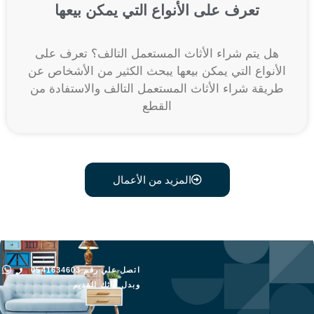
تعرف على الأنواع التي يمكن بيعها
هل يتم شراء الأثاث المستعمل التالف؟ تعرف على
الأنواع التي يمكن بيعها يبحث الكثير من الأشخاص عن
طريقة شراء الأثاث المستعمل التالف والاستفادة من
القطع
المزيد من الأعمال
اتصل علي رقم 0541634603
وبدل أثاثك القديم