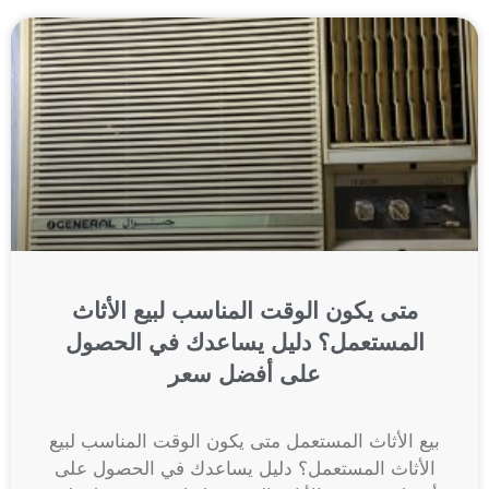
متى يكون الوقت المناسب لبيع الأثاث
المستعمل؟ دليل يساعدك في الحصول
على أفضل سعر
بيع الأثاث المستعمل متى يكون الوقت المناسب لبيع
الأثاث المستعمل؟ دليل يساعدك في الحصول على