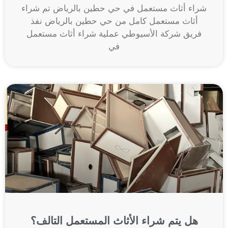
شراء أثاث مستعمل في حي حطين بالرياض تم شراء
أثاث مستعمل كامل من حي حطين بالرياض نفذ
فريق شركة الأسيوطي عملية شراء أثاث مستعمل
في
هل يتم شراء الأثاث المستعمل التالف؟