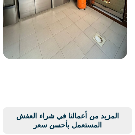
المزيد من أعمالنا في شراء العفش
المستعمل بأحسن سعر