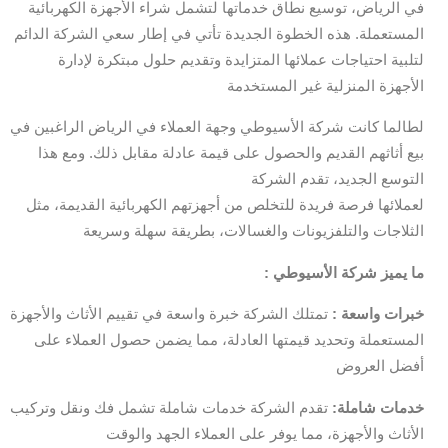
في الرياض، توسيع نطاق خدماتها لتشمل شراء الأجهزة الكهربائية
المستعملة. هذه الخطوة الجديدة تأتي في إطار سعي الشركة الدائم
لتلبية احتياجات عملائها المتزايدة وتقديم حلول مبتكرة لإدارة
الأجهزة المنزلية غير المستخدمة
لطالما كانت شركة الأسيوطي وجهة العملاء في الرياض الراغبين في
بيع أثاثهم القديم والحصول على قيمة عادلة مقابل ذلك. ومع هذا
التوسع الجديد، تقدم الشركة
لعملائها فرصة فريدة للتخلص من أجهزتهم الكهربائية القديمة، مثل
الثلاجات والتلفزيونات والغسالات، بطريقة سهلة وسريعة
: ما يميز شركة الأسيوطي
خبرات واسعة :
تمتلك الشركة خبرة واسعة في تقييم الأثاث والأجهزة
المستعملة وتحديد قيمتها العادلة، مما يضمن حصول العملاء على
أفضل العروض
خدمات شاملة:
تقدم الشركة خدمات شاملة تشمل فك ونقل وتركيب
الأثاث والأجهزة، مما يوفر على العملاء الجهد والوقت