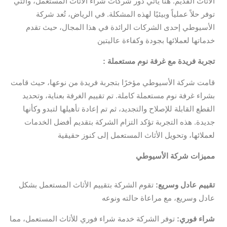
الأثاث القديم. هنا يأتي دور شركات شراء الأثاث المستعمل، والتي
توفر حلاً عملياً وبيئيًا لهذه المشكلة. في الرياض، تُعد شركة
الأسيوطي إحدى الشركات الرائدة في هذا المجال، حيث تقدم
خدماتها لعملائها بجودة وكفاءة عاليتين
: تجربة فريدة مع غرفة نوم مستعملة
قامت شركة الأسيوطي مؤخرًا بتجربة فريدة من نوعها، حيث قامت
بشراء غرفة نوم مستعملة كاملة. تم تقييم الغرفة بعناية، وتحديد
القطع القابلة للإصلاح والتجديد، ثم تم إعادة تأهيلها لتبدو وكأنها
جديدة. هذه التجربة تؤكد التزام الشركة بتقديم أفضل الخدمات
لعملائها، وتحويل الأثاث المستعمل إلى كنوز حقيقية
مميزات شركة الأسيوطي
تقييم عادل وسريع:
تقوم الشركة بتقييم الأثاث المستعمل بشكل
عادل وسريع، مع مراعاة حالته ونوعه
شراء فوري:
توفر الشركة خدمة شراء فوري للأثاث المستعمل، مما