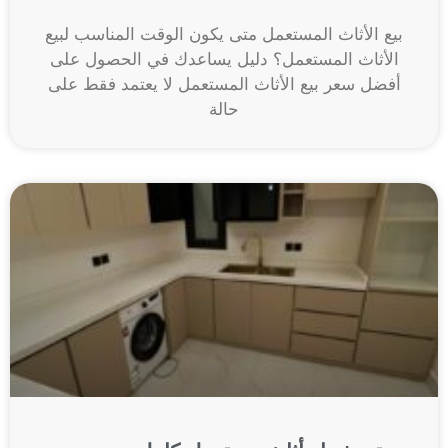
بيع الأثاث المستعمل متى يكون الوقت المناسب لبيع
الأثاث المستعمل؟ دليل يساعدك في الحصول على
أفضل سعر بيع الأثاث المستعمل لا يعتمد فقط على
حالة