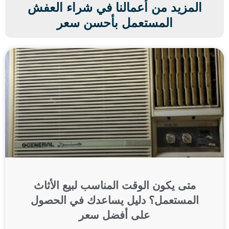
المزيد من أعمالنا في شراء العفش
المستعمل بأحسن سعر
متى يكون الوقت المناسب لبيع الأثاث
المستعمل؟ دليل يساعدك في الحصول
على أفضل سعر