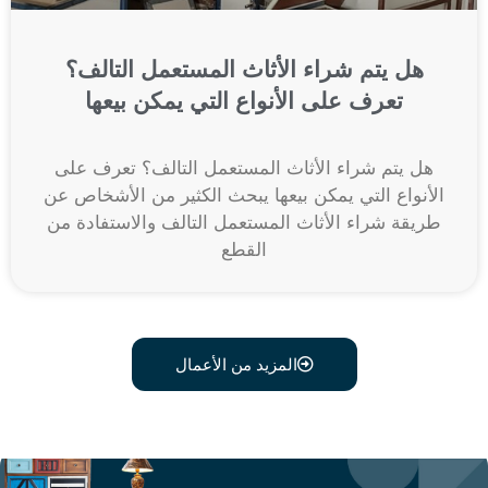
هل يتم شراء الأثاث المستعمل التالف؟
تعرف على الأنواع التي يمكن بيعها
هل يتم شراء الأثاث المستعمل التالف؟ تعرف على
الأنواع التي يمكن بيعها يبحث الكثير من الأشخاص عن
طريقة شراء الأثاث المستعمل التالف والاستفادة من
القطع
المزيد من الأعمال