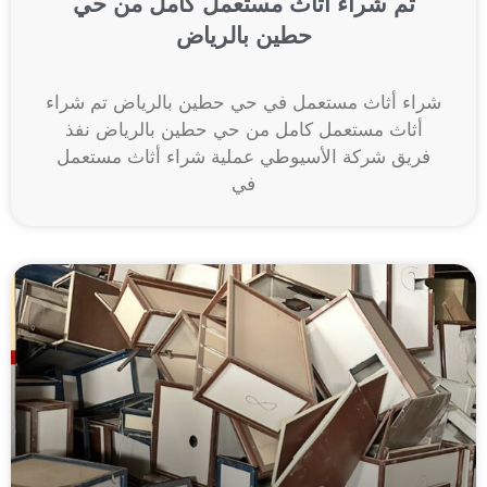
تم شراء أثاث مستعمل كامل من حي
حطين بالرياض
شراء أثاث مستعمل في حي حطين بالرياض تم شراء
أثاث مستعمل كامل من حي حطين بالرياض نفذ
فريق شركة الأسيوطي عملية شراء أثاث مستعمل
في