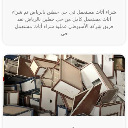
شراء أثاث مستعمل في حي حطين بالرياض تم شراء
أثاث مستعمل كامل من حي حطين بالرياض نفذ
فريق شركة الأسيوطي عملية شراء أثاث مستعمل
في