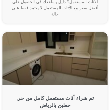
الأثاث المستعمل؟ دليل يساعدك في الحصول على
أفضل سعر بيع الأثاث المستعمل لا يعتمد فقط على
حالة
تم شراء أثاث مستعمل كامل من حي
حطين بالرياض