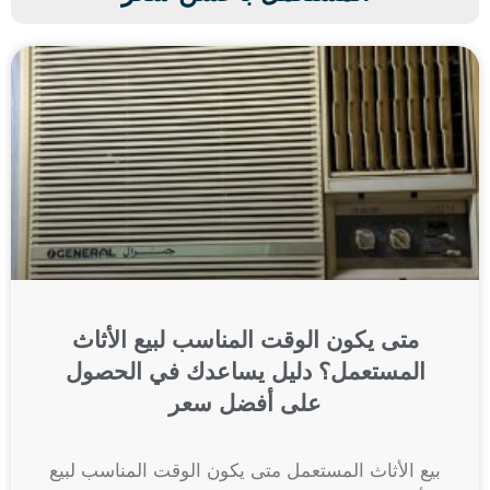
متى يكون الوقت المناسب لبيع الأثاث
المستعمل؟ دليل يساعدك في الحصول
على أفضل سعر
بيع الأثاث المستعمل متى يكون الوقت المناسب لبيع