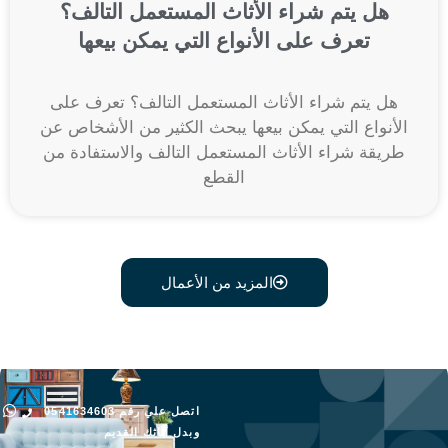
هل يتم شراء الأثاث المستعمل التالف؟
تعرف على الأنواع التي يمكن بيعها
هل يتم شراء الأثاث المستعمل التالف؟ تعرف على
الأنواع التي يمكن بيعها يبحث الكثير من الأشخاص عن
طريقة شراء الأثاث المستعمل التالف والاستفادة من
القطع
المزيد من الأعمال
اتصل علي رقم 0541634603
وبدل أثاثك القديم