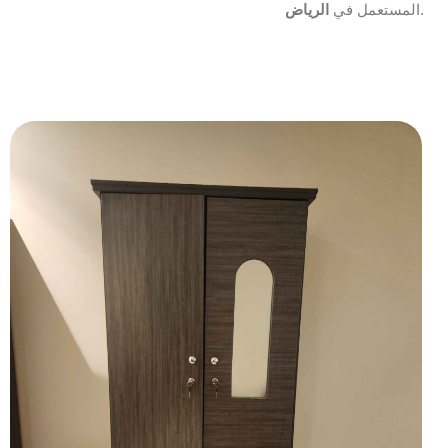
.
المستعمل في
الرياض