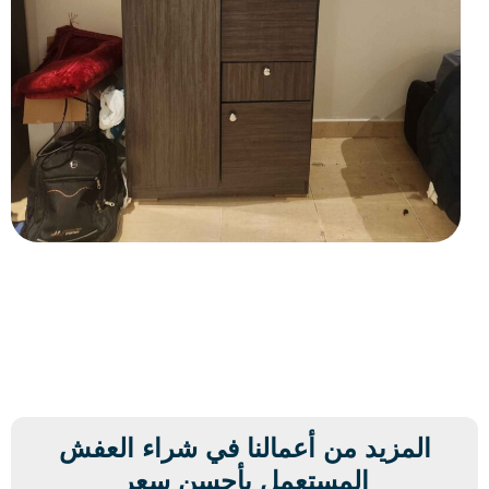
المزيد من أعمالنا في شراء العفش
المستعمل بأحسن سعر