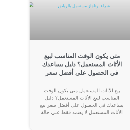
متى يكون الوقت المناسب لبيع
الأثاث المستعمل؟ دليل يساعدك
في الحصول على أفضل سعر
بيع الأثاث المستعمل متى يكون الوقت
المناسب لبيع الأثاث المستعمل؟ دليل
يساعدك في الحصول على أفضل سعر بيع
الأثاث المستعمل لا يعتمد فقط على حالة