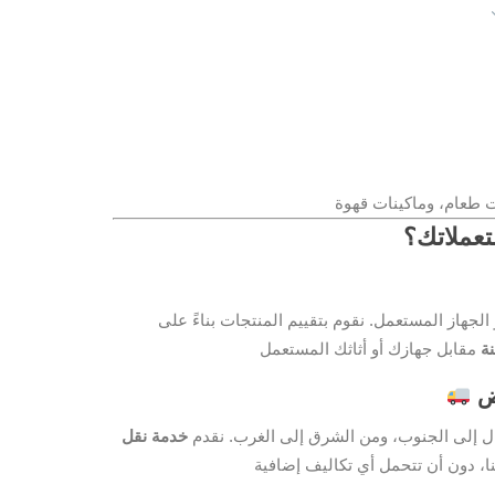
طعام، وماكينات قهوة
تعملاتك؟
و الجهاز المستعمل. نقوم بتقييم المنتجات بناءً على
ة
ض
 إلى الجنوب، ومن الشرق إلى الغرب. نقدم
خدمة نقل