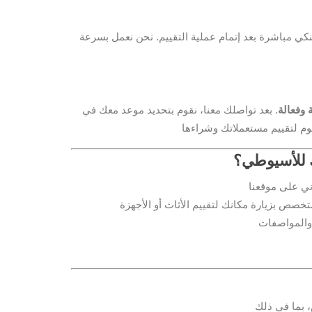
لبنكي مباشرة بعد إتمام عملية التقييم. نحن نعمل بسرعة
 وفعالة
. بعد تواصلك معنا، نقوم بتحديد موعد معك في
ك للأسيوطي؟