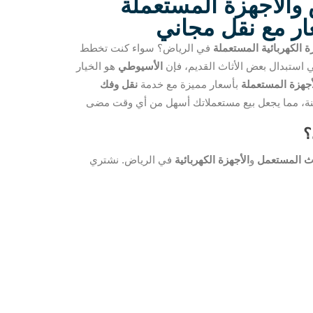
 والأجهزة المستعملة
ار مع نقل مجاني
ة الكهربائية المستعملة
في الرياض؟ سواء كنت تخطط
ي استبدال بعض الأثاث القديم، فإن
الأسيوطي
هو الخيار
أجهزة المستعملة
بأسعار مميزة مع خدمة
نقل وفك
منة، مما يجعل بيع مستعملاتك أسهل من أي وقت مضى
؟
اث المستعمل
و
الأجهزة الكهربائية