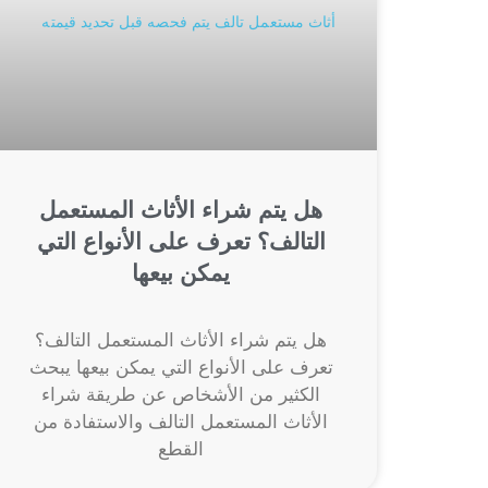
هل يتم شراء الأثاث المستعمل
التالف؟ تعرف على الأنواع التي
يمكن بيعها
هل يتم شراء الأثاث المستعمل التالف؟
تعرف على الأنواع التي يمكن بيعها يبحث
الكثير من الأشخاص عن طريقة شراء
الأثاث المستعمل التالف والاستفادة من
القطع