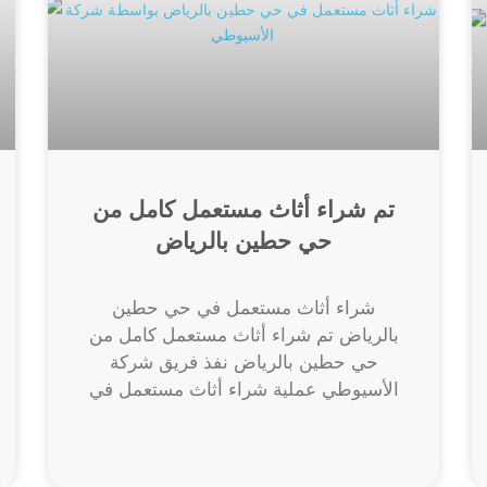
تم شراء أثاث مستعمل كامل من
حي حطين بالرياض
شراء أثاث مستعمل في حي حطين
بالرياض تم شراء أثاث مستعمل كامل من
حي حطين بالرياض نفذ فريق شركة
الأسيوطي عملية شراء أثاث مستعمل في