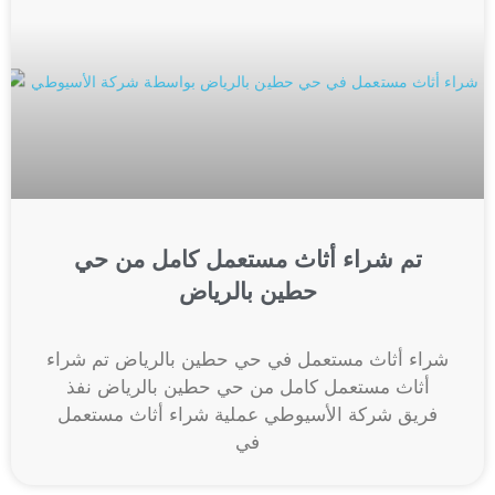
تم شراء أثاث مستعمل كامل من حي
حطين بالرياض
شراء أثاث مستعمل في حي حطين بالرياض تم شراء
أثاث مستعمل كامل من حي حطين بالرياض نفذ
فريق شركة الأسيوطي عملية شراء أثاث مستعمل
في