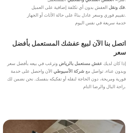
العفش بدون أي تكلفة إضافية على العميل.
فك ونقل
تقييم فوري وسعر عادل بناءً على حالة الأثاث أو الجهاز.
خدمة سريعة في نفس اليوم
اتصل بنا الآن لبيع عفشك المستعمل بأفضل
سعر
إذا كان لديك
عفش مستعمل بالرياض
وترغب في بيعه بأفضل سعر
وبدون عناء، تواصل مع
شركة الأسيوطي
الآن واحصل على خدمة
فورية ومريحة، دون الحاجة لنقله أو تفكيكه بنفسك. نحن نضمن لك
راحة البال والرضا التام.