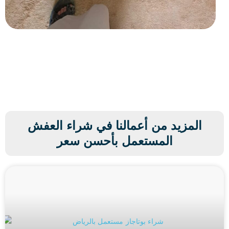
المزيد من أعمالنا في شراء العفش
المستعمل بأحسن سعر