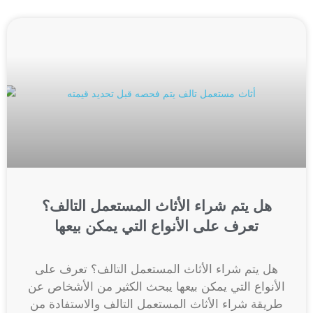
هل يتم شراء الأثاث المستعمل التالف؟
تعرف على الأنواع التي يمكن بيعها
هل يتم شراء الأثاث المستعمل التالف؟ تعرف على
الأنواع التي يمكن بيعها يبحث الكثير من الأشخاص عن
طريقة شراء الأثاث المستعمل التالف والاستفادة من