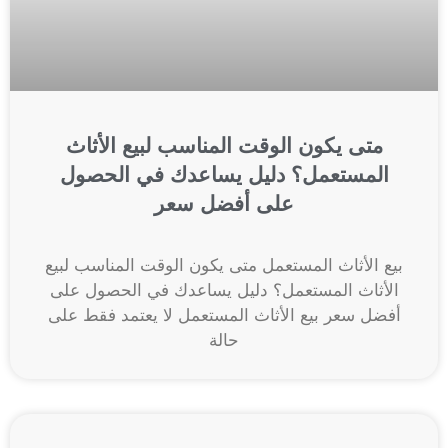
متى يكون الوقت المناسب لبيع الأثاث
المستعمل؟ دليل يساعدك في الحصول
على أفضل سعر
بيع الأثاث المستعمل متى يكون الوقت المناسب لبيع
الأثاث المستعمل؟ دليل يساعدك في الحصول على
أفضل سعر بيع الأثاث المستعمل لا يعتمد فقط على
حالة