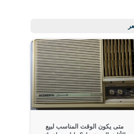
عر
متى يكون الوقت المناسب لبيع