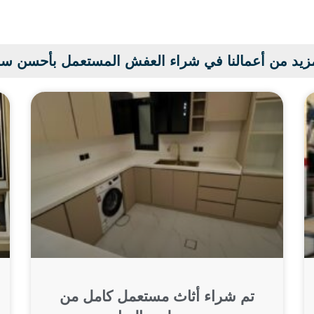
زيد من أعمالنا في شراء العفش المستعمل بأحسن س
تم شراء أثاث مستعمل كامل من