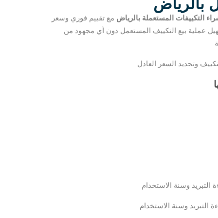
 بالرياض
اء التكييفات المستعملة بالرياض
مع تقييم فوري وسعر
ل عملية بيع التكييف المستعمل دون أي مجهود من
ا
ءة التبريد وسنة الاستخدام