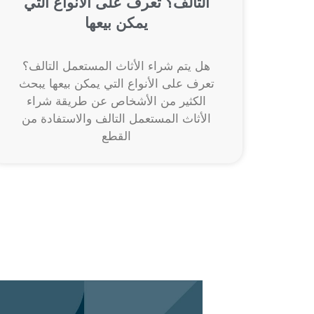
التالف؟ تعرف على الأنواع التي
يمكن بيعها
هل يتم شراء الأثاث المستعمل التالف؟
تعرف على الأنواع التي يمكن بيعها يبحث
الكثير من الأشخاص عن طريقة شراء
الأثاث المستعمل التالف والاستفادة من
القطع