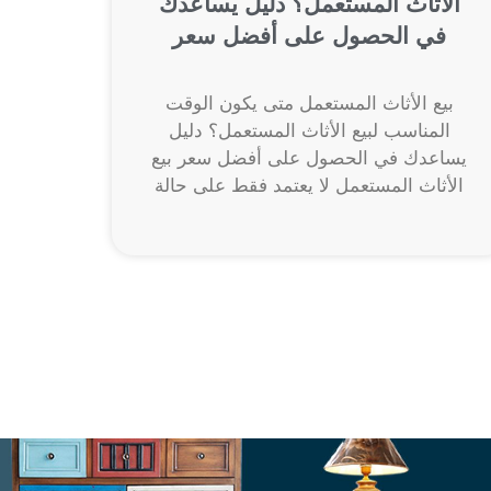
الأثاث المستعمل؟ دليل يساعدك
في الحصول على أفضل سعر
بيع الأثاث المستعمل متى يكون الوقت
المناسب لبيع الأثاث المستعمل؟ دليل
يساعدك في الحصول على أفضل سعر بيع
الأثاث المستعمل لا يعتمد فقط على حالة