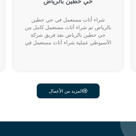
حي حطين بالرياض
شراء أثاث مستعمل في حي حطين
بالرياض تم شراء أثاث مستعمل كامل من
حي حطين بالرياض نفذ فريق شركة
الأسيوطي عملية شراء أثاث مستعمل في
المزيد من الأعمال