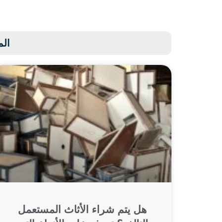
الم
هل يتم شراء الأثاث المستعمل