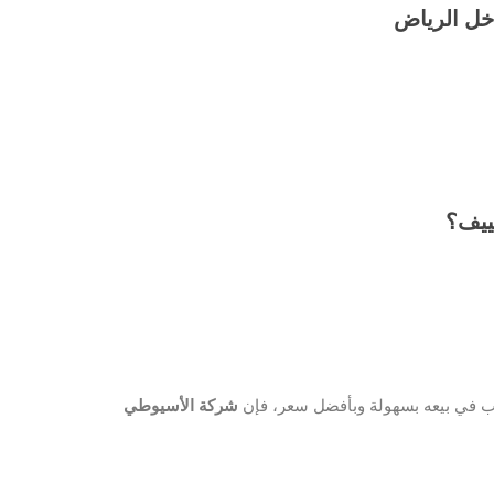
خل الرياض
كييف؟
 في بيعه بسهولة وبأفضل سعر، فإن
شركة الأسيوطي