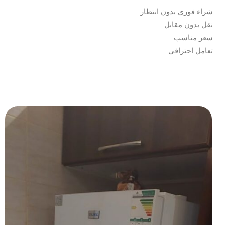
شراء فوري بدون انتظار
نقل بدون مقابل
سعر مناسب
تعامل احترافي