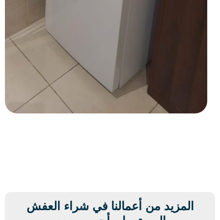
المزيد من أعمالنا في شراء العفش