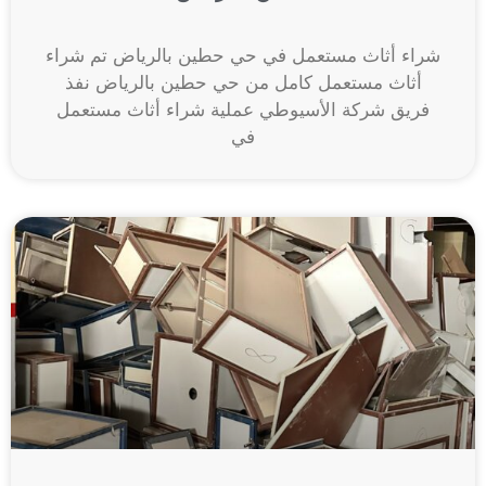
شراء أثاث مستعمل في حي حطين بالرياض تم شراء
أثاث مستعمل كامل من حي حطين بالرياض نفذ
فريق شركة الأسيوطي عملية شراء أثاث مستعمل
في