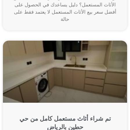
الأثاث المستعمل؟ دليل يساعدك في الحصول على
أفضل سعر بيع الأثاث المستعمل لا يعتمد فقط على
حالة
تم شراء أثاث مستعمل كامل من حي
حطين بالرياض