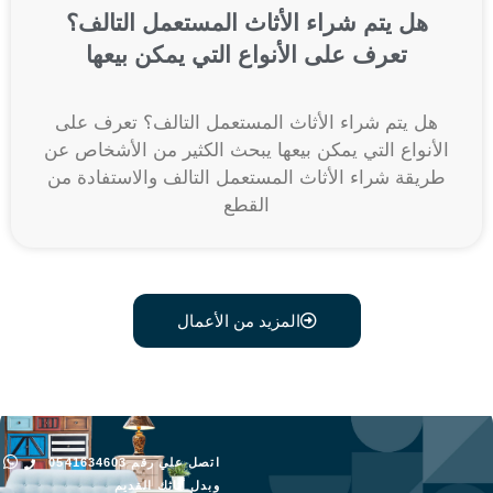
هل يتم شراء الأثاث المستعمل التالف؟
تعرف على الأنواع التي يمكن بيعها
هل يتم شراء الأثاث المستعمل التالف؟ تعرف على
الأنواع التي يمكن بيعها يبحث الكثير من الأشخاص عن
طريقة شراء الأثاث المستعمل التالف والاستفادة من
القطع
المزيد من الأعمال
اتصل علي رقم 0541634603
وبدل أثاثك القديم