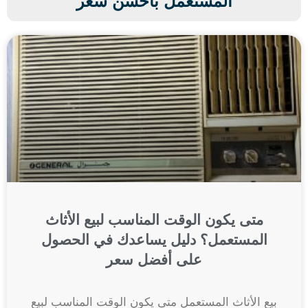
المستعمل بأحسن سعر
متى يكون الوقت المناسب لبيع الأثاث
المستعمل؟ دليل يساعدك في الحصول
على أفضل سعر
بيع الأثاث المستعمل متى يكون الوقت المناسب لبيع