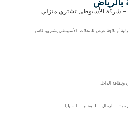
 بالرياض
ض – شركة الأسيوطي تشتري منزلي
ر، ونظافة الداخل