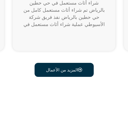
شراء أثاث مستعمل في حي حطين
بالرياض تم شراء أثاث مستعمل كامل من
حي حطين بالرياض نفذ فريق شركة
الأسيوطي عملية شراء أثاث مستعمل في
المزيد من الأعمال