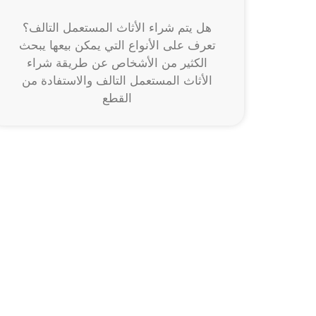
هل يتم شراء الأثاث المستعمل التالف؟
تعرف على الأنواع التي يمكن بيعها يبحث
الكثير من الأشخاص عن طريقة شراء
الأثاث المستعمل التالف والاستفادة من
القطع