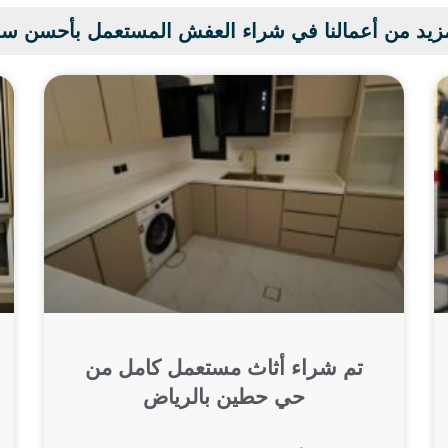
زيد من أعمالنا في شراء العفش المستعمل بأحسن س
تم شراء أثاث مستعمل كامل من
حي حطين بالرياض