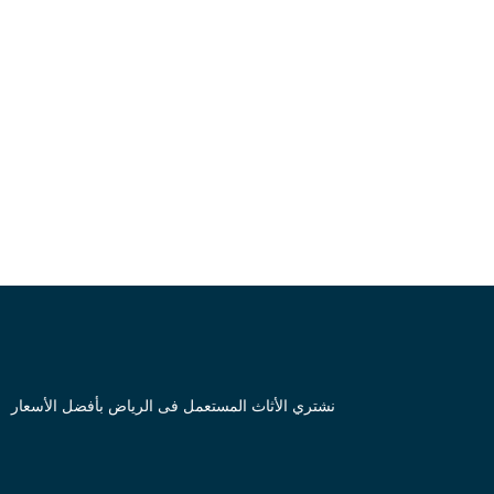
نشتري الأثاث المستعمل فى الرياض بأفضل الأسعار