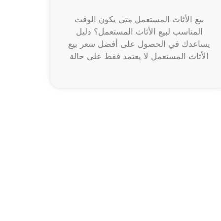
بيع الأثاث المستعمل متى يكون الوقت
المناسب لبيع الأثاث المستعمل؟ دليل
يساعدك في الحصول على أفضل سعر بيع
الأثاث المستعمل لا يعتمد فقط على حالة