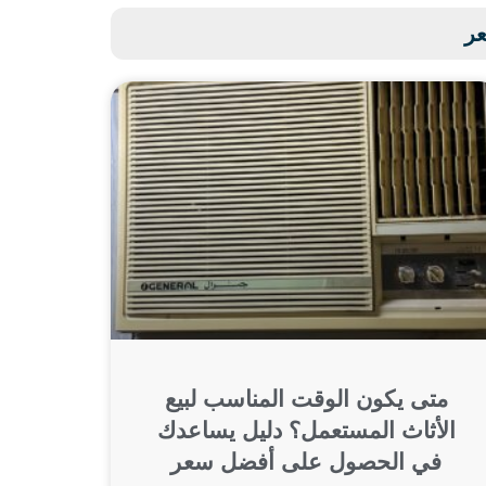
عر
متى يكون الوقت المناسب لبيع
الأثاث المستعمل؟ دليل يساعدك
في الحصول على أفضل سعر