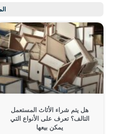
الم
هل يتم شراء الأثاث المستعمل
التالف؟ تعرف على الأنواع التي
يمكن بيعها