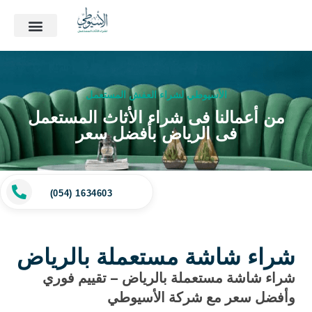
الأسيوطي لشراء العفش المستعمل
من أعمالنا فى شراء الأثاث المستعمل
فى الرياض بأفضل سعر
(054) 1634603
شراء شاشة مستعملة بالرياض
شراء شاشة مستعملة بالرياض – تقييم فوري
وأفضل سعر مع شركة الأسيوطي