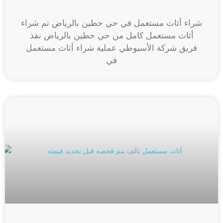
شراء أثاث مستعمل في حي حطين بالرياض تم شراء
أثاث مستعمل كامل من حي حطين بالرياض نفذ
فريق شركة الأسيوطي عملية شراء أثاث مستعمل
في