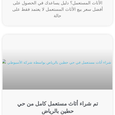
الأثاث المستعمل؟ دليل يساعدك في الحصول على
أفضل سعر بيع الأثاث المستعمل لا يعتمد فقط على
حالة
تم شراء أثاث مستعمل كامل من حي
حطين بالرياض