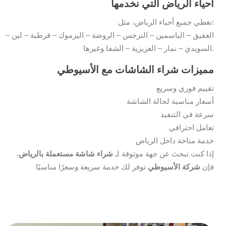
أحياء الرياض التي نخدمها
نغطي جميع أحياء الرياض، مثل:
العقيق – الياسمين – النرجس – الروضة – اليرموك – قرطبة – لبن –
السويدي – نمار – العزيزية – الشفا وغيرها.
مميزات شراء الشاشات مع الأسيوطي
تقييم فوري وسريع
أسعار مناسبة لحالة الشاشة
سرعة في التنفيذ
تعامل احترافي
خدمة متاحة داخل الرياض
إذا كنت تبحث عن جهة موثوقة لـ
شراء شاشة مستعملة بالرياض
،
فإن
شركة الأسيوطي
توفر لك خدمة سريعة وسعرًا مناسبًا