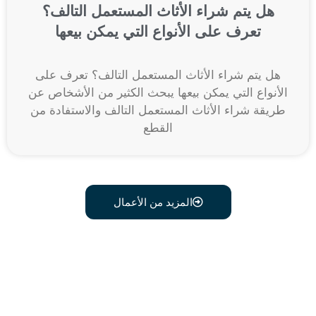
هل يتم شراء الأثاث المستعمل التالف؟
تعرف على الأنواع التي يمكن بيعها
هل يتم شراء الأثاث المستعمل التالف؟ تعرف على
الأنواع التي يمكن بيعها يبحث الكثير من الأشخاص عن
طريقة شراء الأثاث المستعمل التالف والاستفادة من
القطع
المزيد من الأعمال
اتصل علي رقم 0541634603
وبدل أثاثك القديم