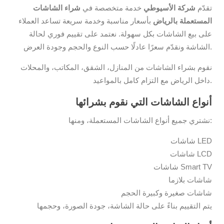
تقدّم
شركة الأسيوطي
خدمة متخصصة في
شراء الشاشات
المستعملة بالرياض
بأسعار مناسبة وخدمة سريعة تساعد العملاء
على بيع الشاشات بكل سهولة. نعتمد على تقييم فوري لحالة
الشاشة ونقدّم سعرًا عادلًا حسب النوع والحجم وجودة العرض.
نقوم بشراء الشاشات من المنازل، الشقق، المكاتب، والمحلات
داخل الرياض مع التزام كامل بالمواعيد.
أنواع الشاشات التي نقوم بشرائها
نشتري جميع أنواع الشاشات المستعملة، ومنها:
شاشات LED
شاشات LCD
شاشات Smart TV
شاشات بلازما
شاشات صغيرة وكبيرة الحجم
يتم التقييم بناءً على حالة الشاشة، جودة الصورة، وحجمها