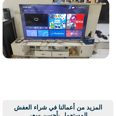
المزيد من أعمالنا في شراء العفش
المستعمل بأحسن سعر