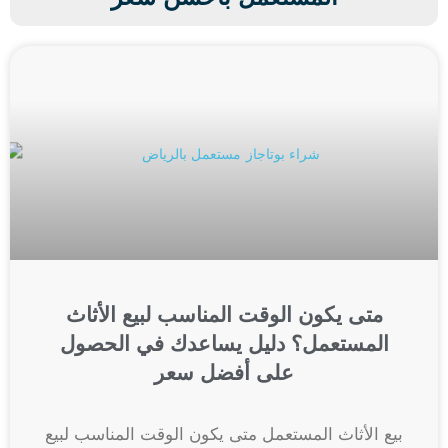
متى يكون الوقت المناسب لبيع الأثاث
المستعمل؟ دليل يساعدك في الحصول
على أفضل سعر
بيع الأثاث المستعمل متى يكون الوقت المناسب لبيع