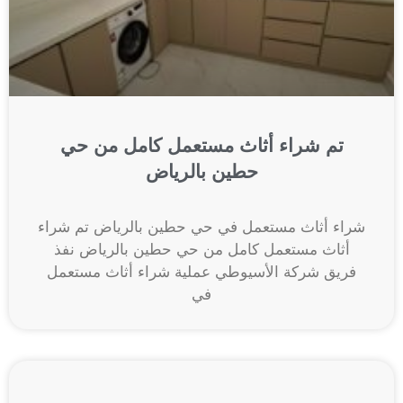
تم شراء أثاث مستعمل كامل من حي
حطين بالرياض
شراء أثاث مستعمل في حي حطين بالرياض تم شراء
أثاث مستعمل كامل من حي حطين بالرياض نفذ
فريق شركة الأسيوطي عملية شراء أثاث مستعمل
في