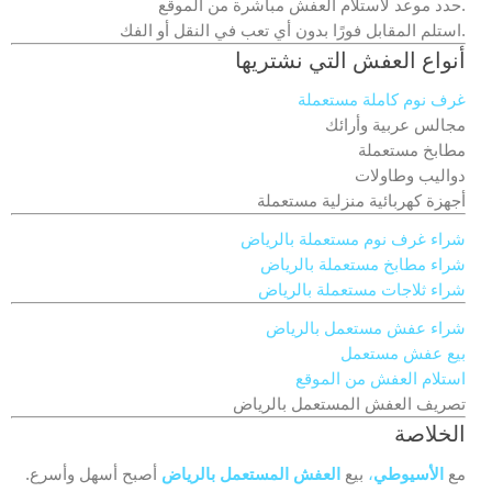
حدد موعد لاستلام العفش مباشرة من الموقع.
استلم المقابل فورًا بدون أي تعب في النقل أو الفك.
أنواع العفش التي نشتريها
غرف نوم كاملة مستعملة
مجالس عربية وأرائك
مطابخ مستعملة
دواليب وطاولات
أجهزة كهربائية منزلية مستعملة
شراء غرف نوم مستعملة بالرياض
شراء مطابخ مستعملة بالرياض
شراء ثلاجات مستعملة بالرياض
شراء عفش مستعمل بالرياض
بيع عفش مستعمل
استلام العفش من الموقع
تصريف العفش المستعمل بالرياض
الخلاصة
مع
الأسيوطي
،
بيع
العفش المستعمل بالرياض
أصبح أسهل وأسرع.