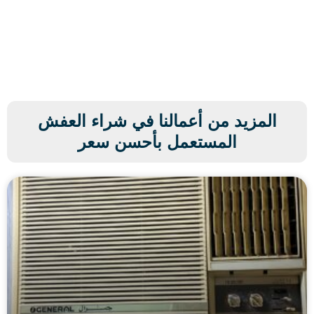
المزيد من أعمالنا في شراء العفش
المستعمل بأحسن سعر