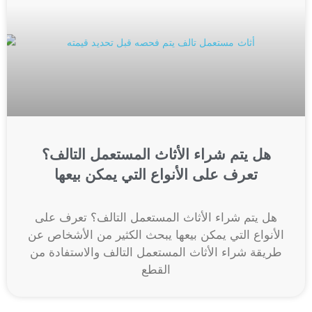
هل يتم شراء الأثاث المستعمل التالف؟
تعرف على الأنواع التي يمكن بيعها
هل يتم شراء الأثاث المستعمل التالف؟ تعرف على
الأنواع التي يمكن بيعها يبحث الكثير من الأشخاص عن
طريقة شراء الأثاث المستعمل التالف والاستفادة من
القطع