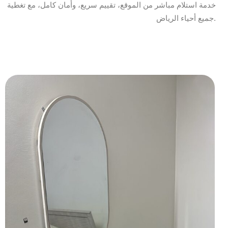
خدمة استلام مباشر من الموقع، تقييم سريع، وأمان كامل، مع تغطية
جميع أحياء الرياض.