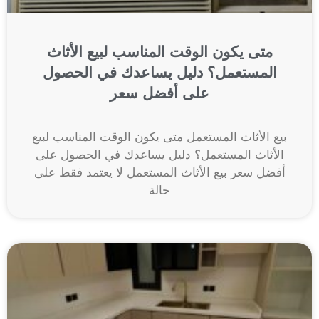
متى يكون الوقت المناسب لبيع الأثاث
المستعمل؟ دليل يساعدك في الحصول
على أفضل سعر
بيع الأثاث المستعمل متى يكون الوقت المناسب لبيع
الأثاث المستعمل؟ دليل يساعدك في الحصول على
أفضل سعر بيع الأثاث المستعمل لا يعتمد فقط على
حالة