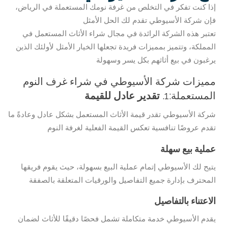
إذا كنت تفكر في التخلص من غرفة نومك المستعملة في الرياض،
فإن شركة الأسيوطي تقدم لك الحل الأمثل
تعتبر هذه الشركة الرائدة في مجال شراء الأثاث المستعمل في
المملكة، وتتميز بمميزات فريدة تجعلها الخيار الأمثل لأولئك الذين
يرغبون في بيع أثاثهم بكل يسر وسهولة
مميزات شركة الأسيوطي في شراء غرف النوم
المستعملة:1.
تقدير عادل للقيمة
شركة الأسيوطي تقدر قيمة الأثاث المستعمل بشكل عادل وعادةً ما
تقدم عروضًا تنافسية تعكس القيمة الفعلية لغرفة النوم
عملية بيع سهلة
يتيح لك الأسيوطي إتمام عملية البيع بسهولة، حيث يقوم فريقها
المحترف بإدارة جميع التفاصيل والورقيات المتعلقة بالصفقة
الاعتناء بالتفاصيل
يقدم الأسيوطي خدمة متكاملة تشمل فحصًا دقيقًا للأثاث لضمان