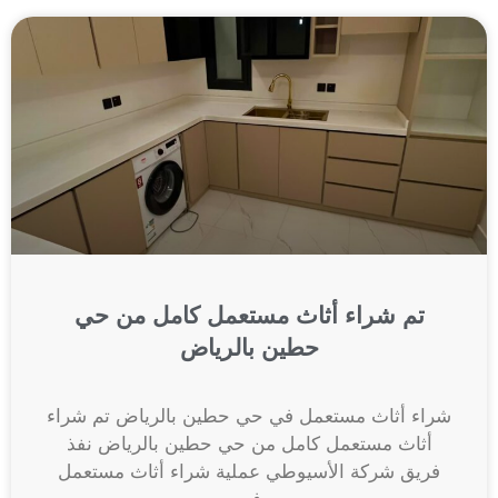
تم شراء أثاث مستعمل كامل من حي
حطين بالرياض
شراء أثاث مستعمل في حي حطين بالرياض تم شراء
أثاث مستعمل كامل من حي حطين بالرياض نفذ
فريق شركة الأسيوطي عملية شراء أثاث مستعمل