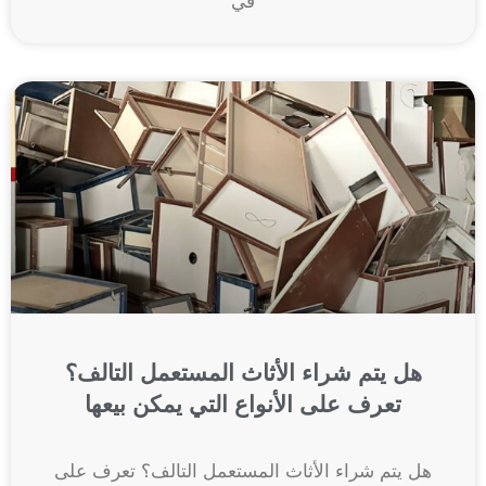
في
هل يتم شراء الأثاث المستعمل التالف؟
تعرف على الأنواع التي يمكن بيعها
هل يتم شراء الأثاث المستعمل التالف؟ تعرف على