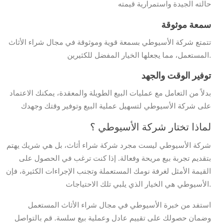
حالته الجيدة واستمرارية قيمته
سمعة موثوقة
تتمتع شركة الأسيوطي بسمعة قوية وموثوقة في مجال شراء الأثاث
المستعمل، مما يجعلها الخيار المفضل للكثيرين.
توفير الوقت والجهد
بدلاً من التعامل مع عمليات البيع الطويلة والمعقدة، يمكنك الاعتماد
على شركة الأسيوطي لتسهيل عملية البيع وتوفير وقتك وجهدك
لماذا تختار شركة الأسيوطي ؟
شركة الأسيوطي ليست مجرد شركة شراء أثاث، بل هي شريك يهتم
بتقديم تجربة بيع مريحة وفعالة. إذا كنت ترغب في الحصول على
القيمة الأمثل لغرفة نومك المستعملة وتجنب الإجراءات الكثيرة، فإن
الأسيوطي هي الخيار الذي يلبي تلك الاحتياجات.
استفد من خبرة الأسيوطي في مجال شراء الأثاث المستعمل
وضمان حصولك على تقييم عادل وعملية بيع سلسة. قم بالتواصل