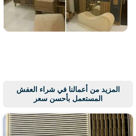
المزيد من أعمالنا في شراء العفش
المستعمل بأحسن سعر