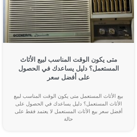
متى يكون الوقت المناسب لبيع الأثاث
المستعمل؟ دليل يساعدك في الحصول
على أفضل سعر
بيع الأثاث المستعمل متى يكون الوقت المناسب لبيع
الأثاث المستعمل؟ دليل يساعدك في الحصول على
أفضل سعر بيع الأثاث المستعمل لا يعتمد فقط على
حالة