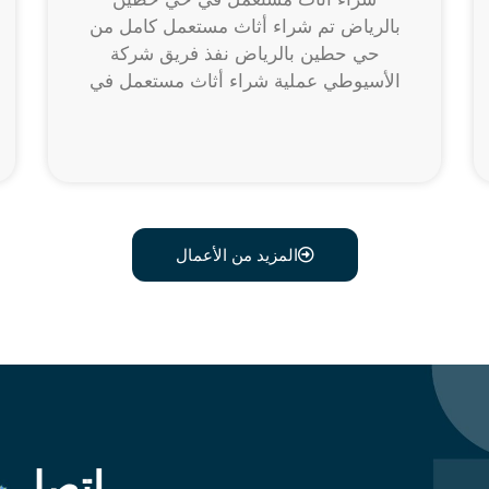
بالرياض تم شراء أثاث مستعمل كامل من
حي حطين بالرياض نفذ فريق شركة
الأسيوطي عملية شراء أثاث مستعمل في
المزيد من الأعمال
اتصل 