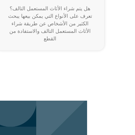
هل يتم شراء الأثاث المستعمل التالف؟
تعرف على الأنواع التي يمكن بيعها يبحث
الكثير من الأشخاص عن طريقة شراء
الأثاث المستعمل التالف والاستفادة من
القطع