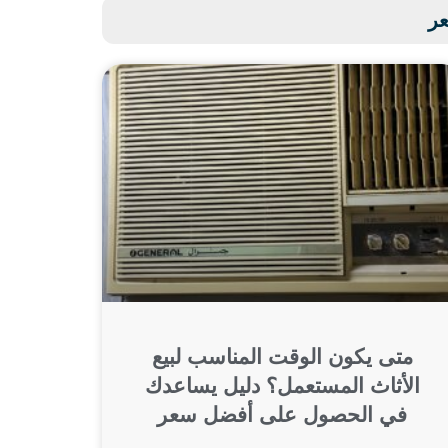
عر
متى يكون الوقت المناسب لبيع
الأثاث المستعمل؟ دليل يساعدك
في الحصول على أفضل سعر