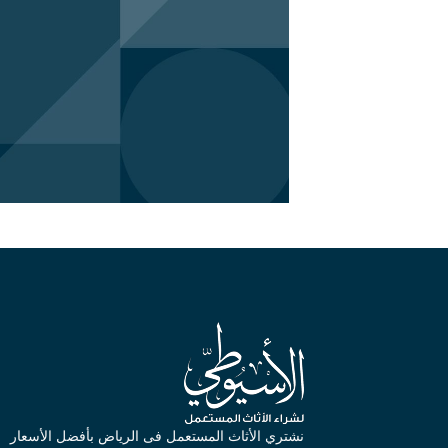
نشتري الأثاث المستعمل فى الرياض بأفضل الأسعار