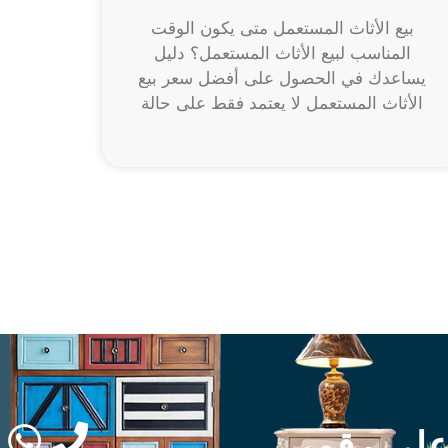
بيع الأثاث المستعمل متى يكون الوقت
المناسب لبيع الأثاث المستعمل؟ دليل
يساعدك في الحصول على أفضل سعر بيع
الأثاث المستعمل لا يعتمد فقط على حالة
علي رقم