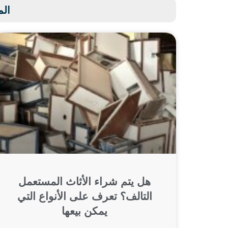
الم
هل يتم شراء الأثاث المستعمل
التالف؟ تعرف على الأنواع التي
يمكن بيعها