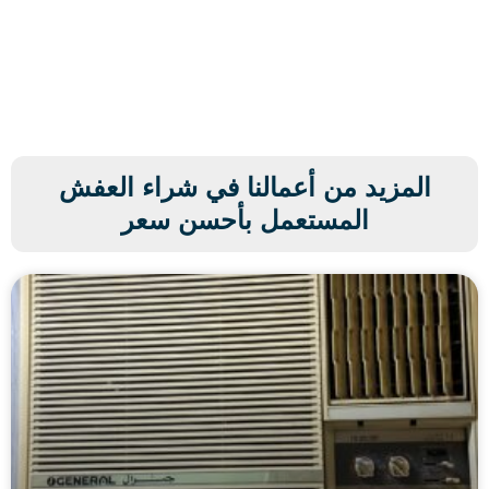
المزيد من أعمالنا في شراء العفش
المستعمل بأحسن سعر