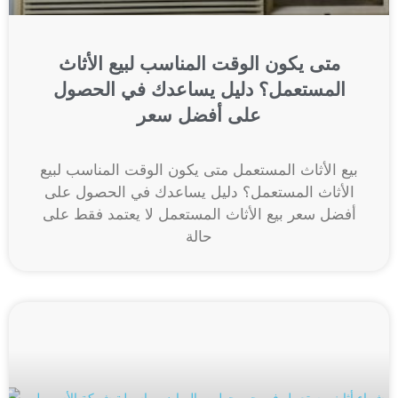
متى يكون الوقت المناسب لبيع الأثاث
المستعمل؟ دليل يساعدك في الحصول
على أفضل سعر
بيع الأثاث المستعمل متى يكون الوقت المناسب لبيع
الأثاث المستعمل؟ دليل يساعدك في الحصول على
أفضل سعر بيع الأثاث المستعمل لا يعتمد فقط على
حالة