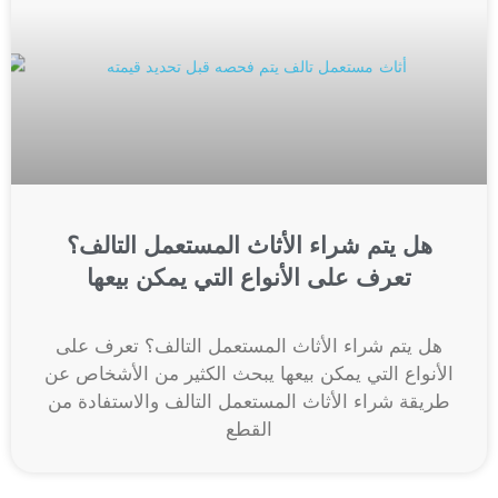
هل يتم شراء الأثاث المستعمل التالف؟
تعرف على الأنواع التي يمكن بيعها
هل يتم شراء الأثاث المستعمل التالف؟ تعرف على
الأنواع التي يمكن بيعها يبحث الكثير من الأشخاص عن
طريقة شراء الأثاث المستعمل التالف والاستفادة من
القطع