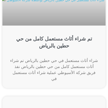
تم شراء أثاث مستعمل كامل من حي
حطين بالرياض
شراء أثاث مستعمل في حي حطين بالرياض تم شراء
أثاث مستعمل كامل من حي حطين بالرياض نفذ
فريق شركة الأسيوطي عملية شراء أثاث مستعمل
في