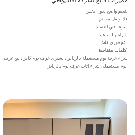
تقييم واضح بدون بخس
فك ونقل مجاني
سرعة في التنفيذ
التزام بالمواعيد
دفع فوري كاش
كلمات مفتاحية:
شراء غرفة نوم مستعملة بالرياض، نشتري غرف نوم كاش، بيع غرف
نوم مستعملة، شراء أثاث غرف نوم بالرياض.