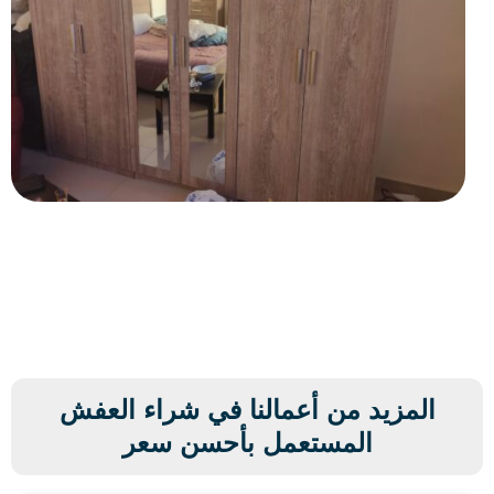
المزيد من أعمالنا في شراء العفش
المستعمل بأحسن سعر