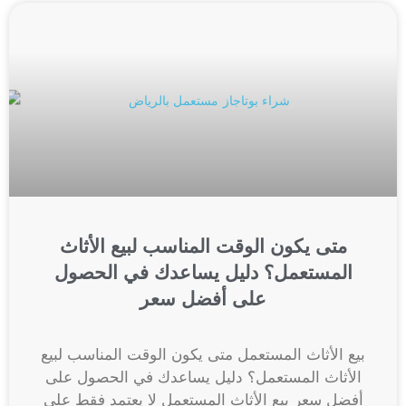
متى يكون الوقت المناسب لبيع الأثاث
المستعمل؟ دليل يساعدك في الحصول
على أفضل سعر
بيع الأثاث المستعمل متى يكون الوقت المناسب لبيع
الأثاث المستعمل؟ دليل يساعدك في الحصول على
أفضل سعر بيع الأثاث المستعمل لا يعتمد فقط على