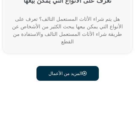
تعرف على الأنواع التي يمكن بيعها
هل يتم شراء الأثاث المستعمل التالف؟ تعرف على
الأنواع التي يمكن بيعها يبحث الكثير من الأشخاص عن
طريقة شراء الأثاث المستعمل التالف والاستفادة من
القطع
المزيد من الأعمال
اتصل علي رقم 0541634603
وبدل أثاثك القديم