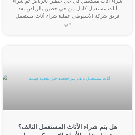
شراء أثاث مستعمل في حي حطين بالرياض تم شراء
أثاث مستعمل كامل من حي حطين بالرياض نفذ
فريق شركة الأسيوطي عملية شراء أثاث مستعمل
في
هل يتم شراء الأثاث المستعمل التالف؟