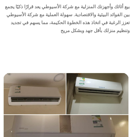
بيع أثاثك وأجهزتك المنزلية مع شركة الأسيوطي يعد قرارًا ذكيًا يجمع
بين الفوائد البيئية والاقتصادية. سهولة العملية مع شركة الأسيوطي
تعزز الرغبة في اتخاذ هذه الخطوة الحكيمة، مما يسهم في تجديد
وتنظيم منزلك بأقل جهد وبشكل مريح