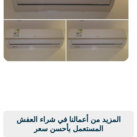
المزيد من أعمالنا في شراء العفش
المستعمل بأحسن سعر