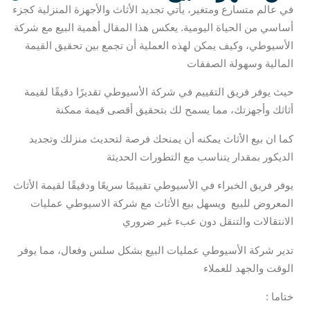
في عالم متسارع ومتغير، يأتي تجديد الأثاث والأجهزة المنزلية كجزء
أساسي من الحياة اليومية. يعكس هذا المقال أهمية البيع مع شركة
الأسيوطي، وكيف يمكن لهذه العملية أن تجمع بين تحقيق القيمة
المالية وسهولة الصفقات
حيث يوفر فريق التقييم في شركة الأسيوطي تقديرًا دقيقًا لقيمة
أثاثك وأجهزتك، مما يسمح لك بتحقيق أقصى قيمة ممكنة
كما ان بيع الأثاث يمكنه أن يمنحك فرصة لتحديث منزلك وتجديد
الديكور بمقدار يتناسب مع التطورات الحديثة
يوفر فريق الخبراء في الأسيوطي تقييمًا سريعًا ودقيقًا لقيمة الأثاث
المعروض للبيع ويسهل بيع الأثاث مع شركة الاسيوطي عمليات
الانتقالات والتنقل دون عبء غير ضروري
تدير شركة الأسيوطي عمليات البيع بشكل سلس وفعال، مما يوفر
الوقت والجهد للعملاء
: ختاما