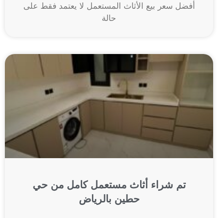
أفضل سعر بيع الأثاث المستعمل لا يعتمد فقط على
حالة
تم شراء أثاث مستعمل كامل من حي
حطين بالرياض