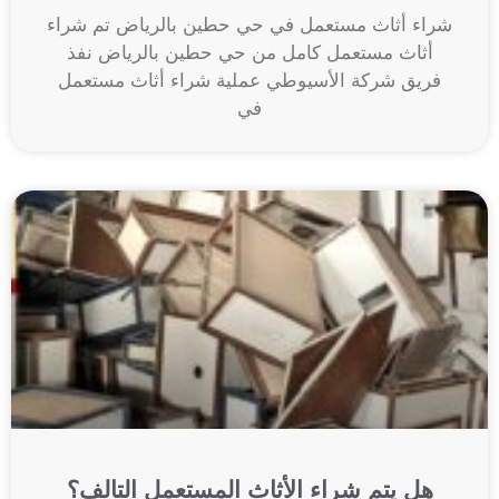
شراء أثاث مستعمل في حي حطين بالرياض تم شراء
أثاث مستعمل كامل من حي حطين بالرياض نفذ
فريق شركة الأسيوطي عملية شراء أثاث مستعمل
في
هل يتم شراء الأثاث المستعمل التالف؟