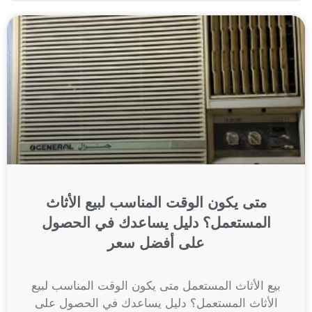
متى يكون الوقت المناسب لبيع الأثاث
المستعمل؟ دليل يساعدك في الحصول
على أفضل سعر
بيع الأثاث المستعمل متى يكون الوقت المناسب لبيع
الأثاث المستعمل؟ دليل يساعدك في الحصول على