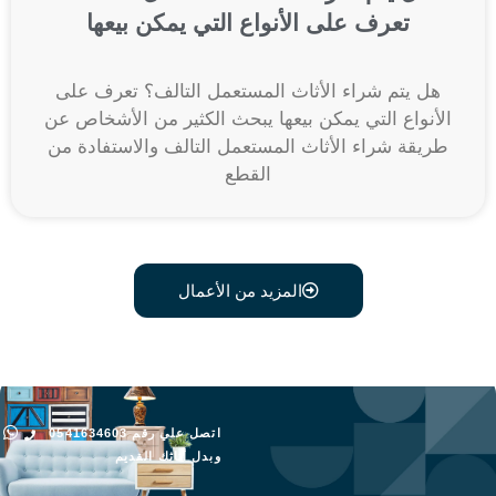
تعرف على الأنواع التي يمكن بيعها
هل يتم شراء الأثاث المستعمل التالف؟ تعرف على
الأنواع التي يمكن بيعها يبحث الكثير من الأشخاص عن
طريقة شراء الأثاث المستعمل التالف والاستفادة من
القطع
المزيد من الأعمال
اتصل علي رقم 0541634603
وبدل أثاثك القديم