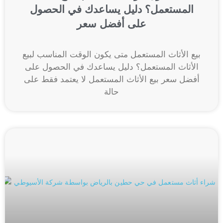
المستعمل؟ دليل يساعدك في الحصول
على أفضل سعر
بيع الأثاث المستعمل متى يكون الوقت المناسب لبيع
الأثاث المستعمل؟ دليل يساعدك في الحصول على
أفضل سعر بيع الأثاث المستعمل لا يعتمد فقط على
حالة