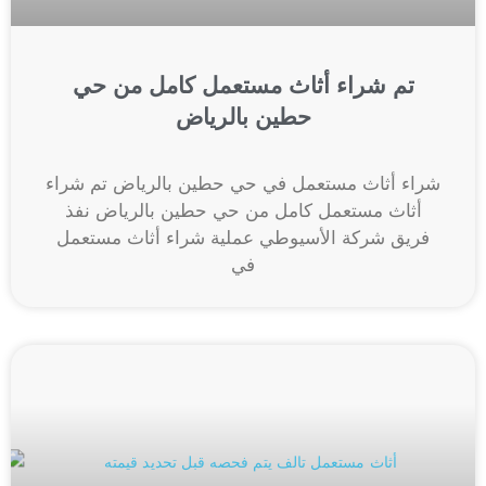
تم شراء أثاث مستعمل كامل من حي
حطين بالرياض
شراء أثاث مستعمل في حي حطين بالرياض تم شراء
أثاث مستعمل كامل من حي حطين بالرياض نفذ
فريق شركة الأسيوطي عملية شراء أثاث مستعمل
في