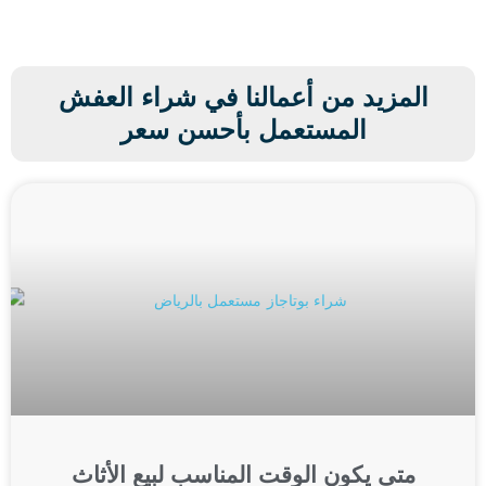
المزيد من أعمالنا في شراء العفش
المستعمل بأحسن سعر
متى يكون الوقت المناسب لبيع الأثاث