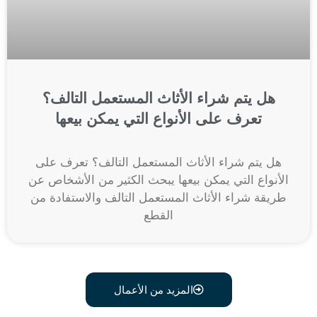
هل يتم شراء الأثاث المستعمل التالف؟
تعرف على الأنواع التي يمكن بيعها
هل يتم شراء الأثاث المستعمل التالف؟ تعرف على
الأنواع التي يمكن بيعها يبحث الكثير من الأشخاص عن
طريقة شراء الأثاث المستعمل التالف والاستفادة من
القطع
المزيد من الأعمال