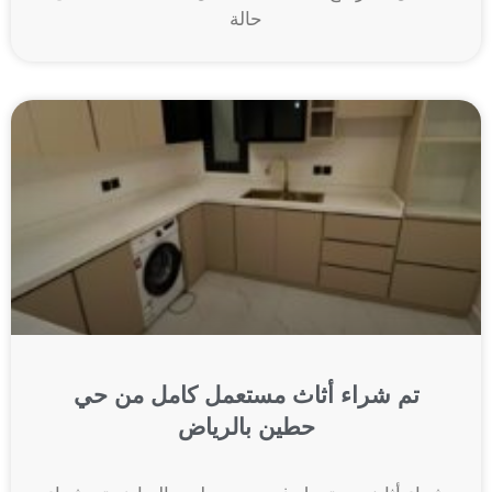
حالة
تم شراء أثاث مستعمل كامل من حي
حطين بالرياض