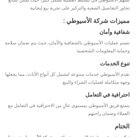
تجاوز التفاصيل الصعبة والتركيز على تجربة بيع إيجابية
: مميزات شركة الأسيوطي
شفافية وأمان
تتسم عمليات الأسيوطي بالشفافية والأمان، حيث يتم ضمان سلامة
وحماية المعلومات الشخصية
تنوع الخدمات
تقدم الأسيوطي خدمات متنوعة لتشمل كل أنواع الأثاث، مما يجعلها
وجهة متكاملة لعمليات الشراء والبيع
احترافية في التعامل
يتمتع فريق الأسيوطي بمستوى عالٍ من الاحترافية في التعامل مع
العملاء وضمان راحتهم
الختام