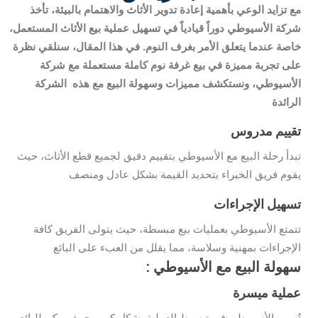
مع تزايد الوعي بأهمية إعادة تدوير الأثاث والاهتمام بالبيئة، تأخذ
شركة الأسيوطي دوراً قيادياً في تسهيل عملية بيع الأثاث المستعمل،
خاصة عندما يتعلق الأمر بغرف النوم. في هذا المقال، سنلقي نظرة
على تجربة مميزة في بيع غرفة نوم كاملة مستعملة مع شركة
الأسيوطي، ونستكشف مميزات وسهولة البيع مع هذه الشركة
الرائدة
تقييم مدروس
تبدأ رحلة البيع مع الأسيوطي بتقييم دقيق لجميع قطع الأثاث، حيث
يقوم فريق الخبراء بتحديد القيمة بشكل عادل ومنصف
تسهيل الإجراءات
تتمتع الأسيوطي بعمليات بيع مبسطة، حيث يتولى الفريق كافة
الإجراءات بمهنية وسلاسة، مما يقلل من العبء على البائع
: سهولة البيع مع الأسيوطي
عملية ميسرة
تُسهم الأسيوطي في تبسيط العملية بشكل كبير، حيث يمكن للبائع