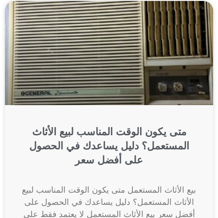
متى يكون الوقت المناسب لبيع الأثاث
المستعمل؟ دليل يساعدك في الحصول
على أفضل سعر
بيع الأثاث المستعمل متى يكون الوقت المناسب لبيع
الأثاث المستعمل؟ دليل يساعدك في الحصول على
أفضل سعر بيع الأثاث المستعمل لا يعتمد فقط على