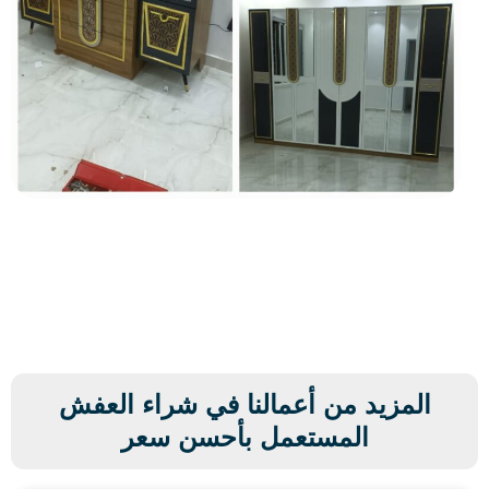
المزيد من أعمالنا في شراء العفش
المستعمل بأحسن سعر