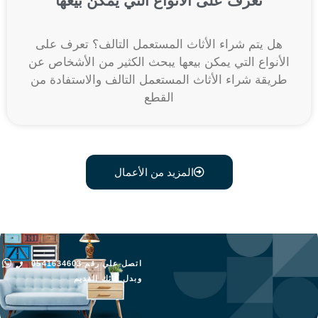
تعرف على الأنواع التي يمكن بيعها
هل يتم شراء الأثاث المستعمل التالف؟ تعرف على
الأنواع التي يمكن بيعها يبحث الكثير من الأشخاص عن
طريقة شراء الأثاث المستعمل التالف والاستفادة من
القطع
المزيد من الأعمال
اتصل علي رقم 0541634603
وبدل أثاثك القديم