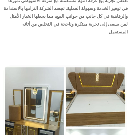
تعكس تجربة بيع غرفة النوم مستعملة مع شركة الأسيوطي تميزها
في توفير الخدمة وسهولة العملية. تجسد الشركة التزامها بالاستدامة
والرفاهية في كل جانب من جوانب البيع، مما يجعلها الخيار الأمثل
لمن يسعى إلى تجربة مبتكرة وناجحة في التخلص من أثاثه
المستعمل