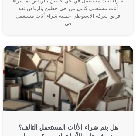
شراء أثاث مستعمل في حي حطين بالرياض تم شراء
أثاث مستعمل كامل من حي حطين بالرياض نفذ
فريق شركة الأسيوطي عملية شراء أثاث مستعمل
في
هل يتم شراء الأثاث المستعمل التالف؟