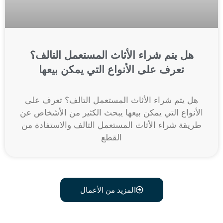
هل يتم شراء الأثاث المستعمل التالف؟
تعرف على الأنواع التي يمكن بيعها
هل يتم شراء الأثاث المستعمل التالف؟ تعرف على
الأنواع التي يمكن بيعها يبحث الكثير من الأشخاص عن
طريقة شراء الأثاث المستعمل التالف والاستفادة من
القطع
المزيد من الأعمال