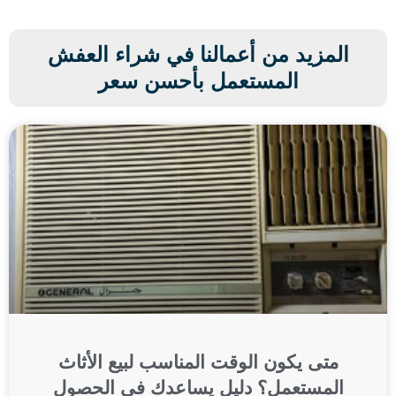
المزيد من أعمالنا في شراء العفش
المستعمل بأحسن سعر
متى يكون الوقت المناسب لبيع الأثاث
المستعمل؟ دليل يساعدك في الحصول