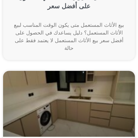
على أفضل سعر
بيع الأثاث المستعمل متى يكون الوقت المناسب لبيع
الأثاث المستعمل؟ دليل يساعدك في الحصول على
أفضل سعر بيع الأثاث المستعمل لا يعتمد فقط على
حالة