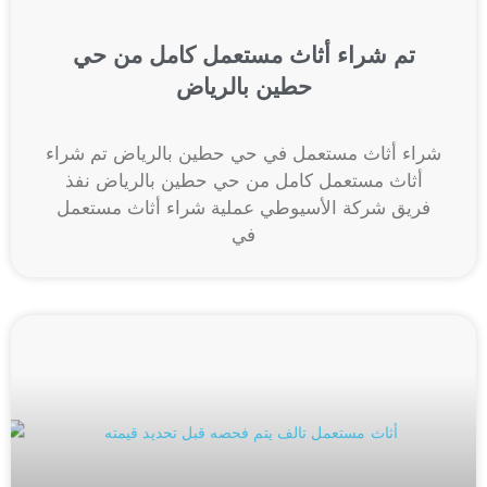
تم شراء أثاث مستعمل كامل من حي
حطين بالرياض
شراء أثاث مستعمل في حي حطين بالرياض تم شراء
أثاث مستعمل كامل من حي حطين بالرياض نفذ
فريق شركة الأسيوطي عملية شراء أثاث مستعمل
في