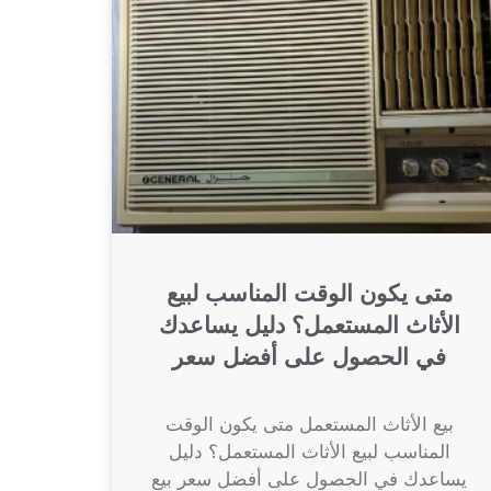
متى يكون الوقت المناسب لبيع
الأثاث المستعمل؟ دليل يساعدك
في الحصول على أفضل سعر
بيع الأثاث المستعمل متى يكون الوقت
المناسب لبيع الأثاث المستعمل؟ دليل
يساعدك في الحصول على أفضل سعر بيع