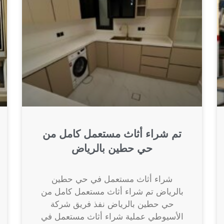
تم شراء أثاث مستعمل كامل من
حي حطين بالرياض
شراء أثاث مستعمل في حي حطين
بالرياض تم شراء أثاث مستعمل كامل من
حي حطين بالرياض نفذ فريق شركة
الأسيوطي عملية شراء أثاث مستعمل في