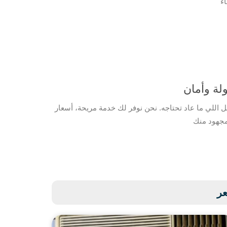
لة وأمان
اللي ما عاد تحتاجه. نحن نوفر لك خدمة مريحة، أسعار
عر