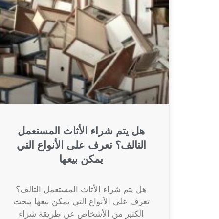
هل يتم شراء الأثاث المستعمل
التالف؟ تعرف على الأنواع التي
يمكن بيعها
هل يتم شراء الأثاث المستعمل التالف؟
تعرف على الأنواع التي يمكن بيعها يبحث
الكثير من الأشخاص عن طريقة شراء