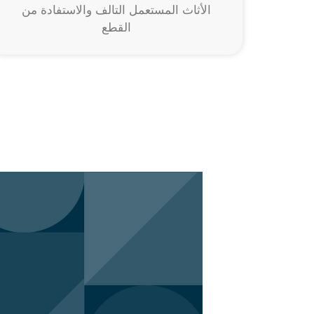
الأثاث المستعمل التالف والاستفادة من
القطع