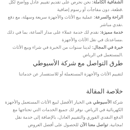
الشفافية الكاملة:
نحن نحرص على تقديم تقييم عادل وواضح لكل
قطعة، دون مفاجآت أو رسوم إضافية.
الراحة والسرعة:
عملية بيع الأثاث والأجهزة سريعة وسهلة، مع دفع
نقدي مباشر.
خدمة مميزة:
نقدم لك خدمة عملاء على مدار الساعة، بما في ذلك
مساعدتك في نقل الأثاث والأجهزة.
خبرة في المجال:
لدينا سنوات من الخبرة في شراء وبيع الأثاث
المستعمل في الرياض.
طرق التواصل مع شركة الأسيوطي
لتقييم الأثاث والأجهزة المستعملة أو للاستفسار عن خدماتنا
خلاصة المقالة
شركة
الأسيوطي
هي الخيار الأفضل لبيع الأثاث المستعمل والأجهزة
الكهربائية في الرياض. نوفر لك جميع الخدمات التي تحتاجها مع
الدفع النقدي الفوري والتقييم العادل، بالإضافة إلى خدمة نقل
للحصول على أفضل العروض!
مجانية.
تواصل معنا الآن