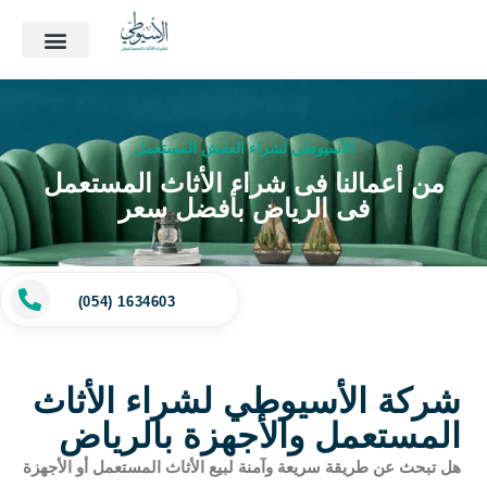
الأسيوطي لشراء العفش المستعمل
من أعمالنا فى شراء الأثاث المستعمل
فى الرياض بأفضل سعر
(054) 1634603
شركة الأسيوطي لشراء الأثاث
المستعمل والأجهزة بالرياض
هل تبحث عن طريقة سريعة وآمنة لبيع الأثاث المستعمل أو الأجهزة