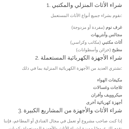
1. شراء الأثاث المنزلي والمكتبي
نقوم بشراء جميع أنواع الأثاث المستعمل:
غرف نوم
(مفردة أو مزدوجة)
مجالس وأنتريهات
أثاث مكتبي
(مكاتب وكراسي)
مطبخ
(خزائن وأسطوانات)
2. شراء الأجهزة الكهربائية المستعملة
نشتري العديد من الأجهزة الكهربائية المنزلية بما في ذلك:
مكيفات الهواء
ثلاجات وغسالات
ميكروويف وأفران
أجهزة كهربائية أخرى
3. شراء الأثاث والأجهزة من المشاريع الكبيرة
إذا كنت صاحب مشروع أو تعمل في مجال الفنادق أو المطاعم، فإننا
نقدم لك عروضًا مميزة لشراء الأثاث والأجهزة المستعملة بكميات