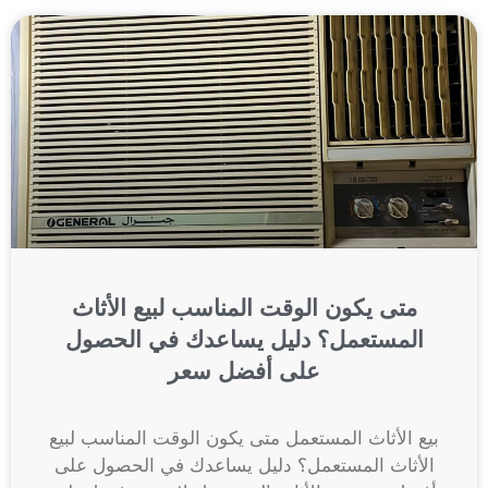
متى يكون الوقت المناسب لبيع الأثاث
المستعمل؟ دليل يساعدك في الحصول
على أفضل سعر
بيع الأثاث المستعمل متى يكون الوقت المناسب لبيع
الأثاث المستعمل؟ دليل يساعدك في الحصول على