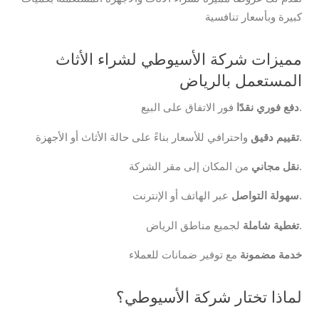
كبيرة وبأسعار تنافسية
مميزات شركة الأسيوطي لشراء الأثاث
المستعمل بالرياض
فور الاتفاق على البيع.
دفع فوري نقدًا
واحترافي للأسعار بناءً على حالة الأثاث أو الأجهزة.
تقييم دقيق
من المكان إلى مقر الشركة.
نقل مجاني
عبر الهاتف أو الإنترنت.
سهولة التواصل
لجميع مناطق الرياض.
تغطية شاملة
خدمة مضمونة
مع توفير ضمانات للعملاء
لماذا تختار شركة الأسيوطي؟