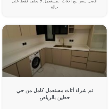
أفضل سعر بيع الأثاث المستعمل لا يعتمد فقط على
حالة
تم شراء أثاث مستعمل كامل من حي
حطين بالرياض