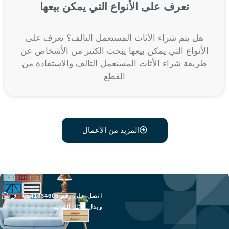
تعرف على الأنواع التي يمكن بيعها
هل يتم شراء الأثاث المستعمل التالف؟ تعرف على
الأنواع التي يمكن بيعها يبحث الكثير من الأشخاص عن
طريقة شراء الأثاث المستعمل التالف والاستفادة من
القطع
المزيد من الأعمال
اتصل علي رقم 0541634603
وبدل أثاثك القديم