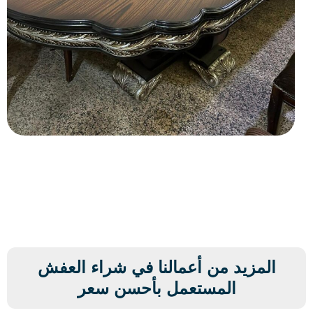
المزيد من أعمالنا في شراء العفش
المستعمل بأحسن سعر