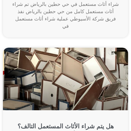
شراء أثاث مستعمل في حي حطين بالرياض تم شراء
أثاث مستعمل كامل من حي حطين بالرياض نفذ
فريق شركة الأسيوطي عملية شراء أثاث مستعمل
في
هل يتم شراء الأثاث المستعمل التالف؟