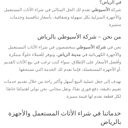
في الرياض؟
شركة
الأسيوطي
تقدم لك الحل المثالي في شراء الأثاث المستعمل
والأجهزة المنزلية بكل سهولة وشفافية، بأسعار تنافسية وخدمات
متميزة
من نحن – شركة الأسيوطي بالرياض
نحن في
شركة الأسيوطي
متخصصون في شراء الأثاث المستعمل
والأجهزة الكهربائية في
مدينة الرياض
، ونوفر للعملاء حلولًا مبتكرة
وأفضل الأسعار على الإطلاق. سواء كنت ترغب في بيع الأثاث القديم
أو الأجهزة المستعملة، فإننا نقدم لك الخدمة التي تستحقها.
نهدف إلى جعل عملية البيع أسهل وأكثر راحة من خلال تقديم خدمات
تقييم دقيقة، دفع فوري نقدًا، ونقل مجاني. نحن نولي اهتمامًا خاصًا
لكل قطعة نقدم لها قيمة مميزة
خدماتنا في شراء الأثاث المستعمل والأجهزة
بالرياض