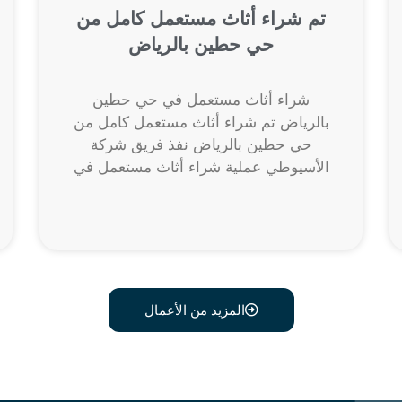
تم شراء أثاث مستعمل كامل من
حي حطين بالرياض
شراء أثاث مستعمل في حي حطين
بالرياض تم شراء أثاث مستعمل كامل من
حي حطين بالرياض نفذ فريق شركة
الأسيوطي عملية شراء أثاث مستعمل في
المزيد من الأعمال