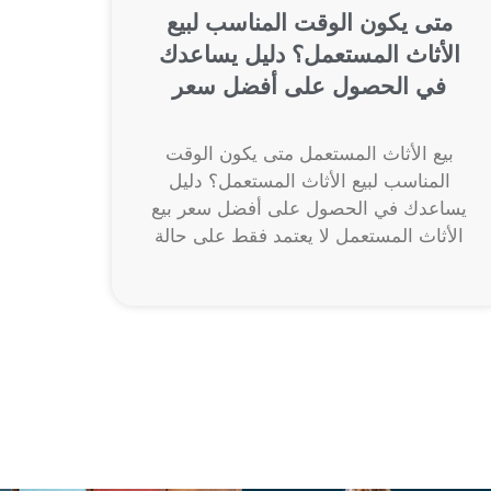
متى يكون الوقت المناسب لبيع
الأثاث المستعمل؟ دليل يساعدك
في الحصول على أفضل سعر
بيع الأثاث المستعمل متى يكون الوقت
المناسب لبيع الأثاث المستعمل؟ دليل
يساعدك في الحصول على أفضل سعر بيع
الأثاث المستعمل لا يعتمد فقط على حالة