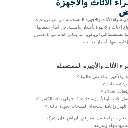
ء الأثاث والأجهزة
اض
في
شراء الأثاث والأجهزة المستعملة
في الرياض، حيث
 الأثاث والأجهزة بأسعار تنافسية. في إطار خدماتها
 مستعملة في الرياض
، مما يعكس اهتمامها بالحصول
✔
✔
✔
✔
✔
 في بيعها بأفضل سعر في
الرياض
، فإن
شركة