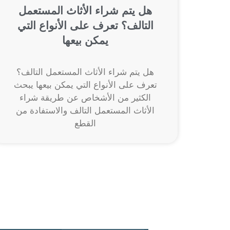
هل يتم شراء الأثاث المستعمل
التالف؟ تعرف على الأنواع التي
يمكن بيعها
هل يتم شراء الأثاث المستعمل التالف؟
تعرف على الأنواع التي يمكن بيعها يبحث
الكثير من الأشخاص عن طريقة شراء
الأثاث المستعمل التالف والاستفادة من
القطع