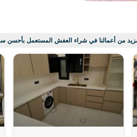
زيد من أعمالنا في شراء العفش المستعمل بأحسن س