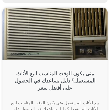
متى يكون الوقت المناسب لبيع الأثاث
المستعمل؟ دليل يساعدك في الحصول
على أفضل سعر
بيع الأثاث المستعمل متى يكون الوقت المناسب لبيع
الأثاث المستعمل؟ دليل يساعدك في الحصول على