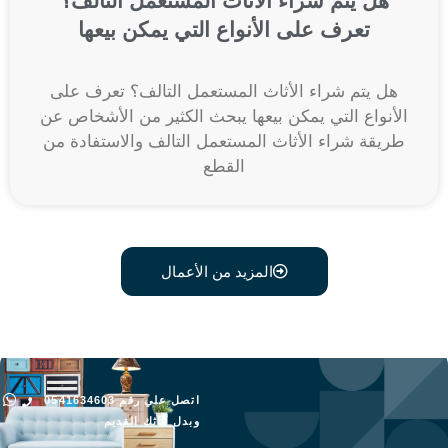
هل يتم شراء الأثاث المستعمل التالف؟
تعرف على الأنواع التي يمكن بيعها
هل يتم شراء الأثاث المستعمل التالف؟ تعرف على
الأنواع التي يمكن بيعها يبحث الكثير من الأشخاص عن
طريقة شراء الأثاث المستعمل التالف والاستفادة من
القطع
المزيد من الأعمال
اتصل علي رقم 0541634603
وبدل أثاثك القديم