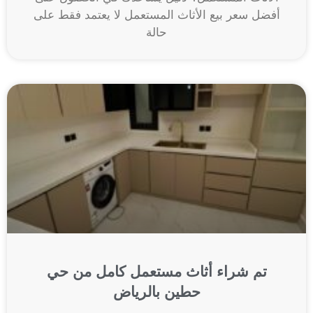
أفضل سعر بيع الأثاث المستعمل لا يعتمد فقط على
حالة
تم شراء أثاث مستعمل كامل من حي
حطين بالرياض