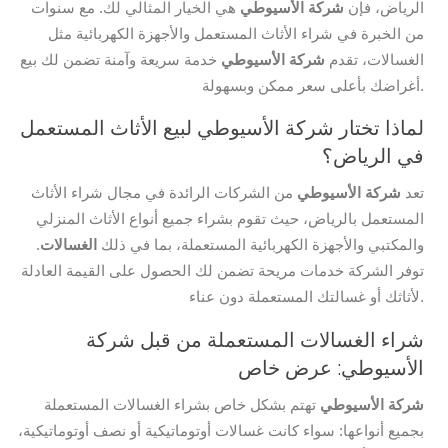
الرياض، فإن
شركة الأسيوطي
هي الخيار المثالي لك. مع سنوات
من الخبرة في شراء الأثاث المستعمل والأجهزة الكهربائية مثل
الغسالات، تقدم
شركة الأسيوطي
خدمة سريعة وآمنة تضمن لك بيع
أغراضك بأعلى سعر ممكن وبسهولة.
لماذا تختار شركة الأسيوطي لبيع الأثاث المستعمل
في الرياض؟
تعد
شركة الأسيوطي
من الشركات الرائدة في مجال شراء الأثاث
المستعمل بالرياض، حيث تقوم بشراء جميع أنواع الأثاث المنزلي
والمكتبي والأجهزة الكهربائية المستعملة، بما في ذلك
الغسالات
.
توفر الشركة خدمات مريحة تضمن لك الحصول على القيمة العادلة
لأثاثك أو غسالتك المستعملة دون عناء.
شراء الغسالات المستعملة من قبل شركة
الأسيوطي: عرض خاص
شركة الأسيوطي
تهتم بشكل خاص بشراء الغسالات المستعملة
بجميع أنواعها: سواء كانت غسالات أوتوماتيكية أو نصف أوتوماتيكية،