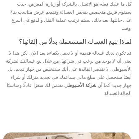
كل ما عليك فعله هو الاتصال بالشركة أو زيارة المعرض، حيث
سيقوم فريق متخصص بفحص الغسالة وتقديم عرض مناسب بناءً
على حالتها. بعد ذلك، سيتم ترتيب عملية النقل والدفع في أسرع
وقت.
لماذا تبيع الغسالة المستعملة بدلًا من إلقائها؟
قد تكون لديك غسالة قديمة أو لا تعمل بكفاءة بعد الآن، لكن هذا لا
يعني أنه لا يوجد من يرغب في شرائها. من خلال بيع غسالتك لشركة
الأسيوطي، لا تقتصر الفائدة على أنك ستتخلص من جهاز قديم، بل
أيضًا ستحصل على مبلغ مالي يساعدك في تجديد منزلك أو شراء
جهاز جديد. كما أن
شركة الأسيوطي
تضمن لك سعرًا عادلًا ومناسبًا
لحالة الغسالة.