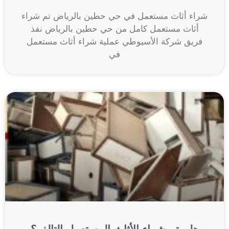
شراء أثاث مستعمل في حي حطين بالرياض تم شراء
أثاث مستعمل كامل من حي حطين بالرياض نفذ
فريق شركة الأسيوطي عملية شراء أثاث مستعمل
في