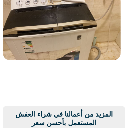
المزيد من أعمالنا في شراء العفش
المستعمل بأحسن سعر