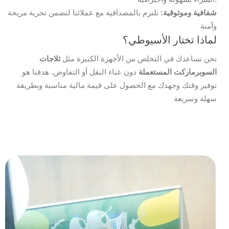
شفافية وموثوقية:
نلتزم بالمصداقية مع عملائنا لنضمن تجربة مريحة
وآمنة
لماذا تختار الأسيوطي؟
نحن نساعدك في التخلص من الأجهزة الكبيرة مثل
ثلاجات
السوبرماركت المستعملة
دون عناء النقل أو التفاوض. هدفنا هو
توفير وقتك وجهدك مع الحصول على قيمة مالية مناسبة وبطريقة
سهلة وسريعة