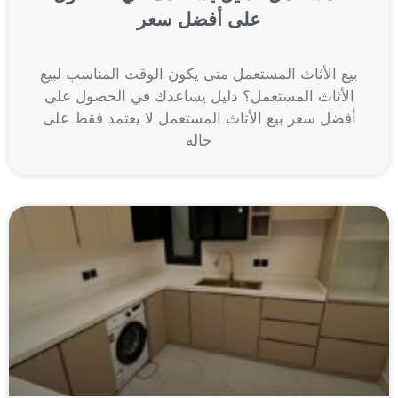
على أفضل سعر
بيع الأثاث المستعمل متى يكون الوقت المناسب لبيع
الأثاث المستعمل؟ دليل يساعدك في الحصول على
أفضل سعر بيع الأثاث المستعمل لا يعتمد فقط على
حالة