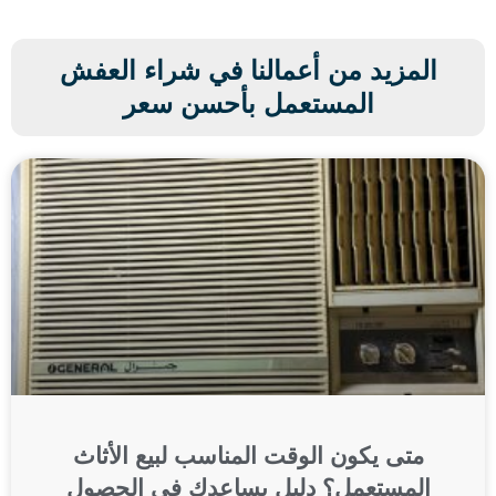
المزيد من أعمالنا في شراء العفش
المستعمل بأحسن سعر
متى يكون الوقت المناسب لبيع الأثاث
المستعمل؟ دليل يساعدك في الحصول