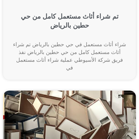
تم شراء أثاث مستعمل كامل من حي
حطين بالرياض
شراء أثاث مستعمل في حي حطين بالرياض تم شراء
أثاث مستعمل كامل من حي حطين بالرياض نفذ
فريق شركة الأسيوطي عملية شراء أثاث مستعمل
في