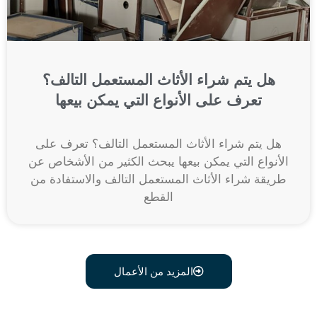
هل يتم شراء الأثاث المستعمل التالف؟
تعرف على الأنواع التي يمكن بيعها
هل يتم شراء الأثاث المستعمل التالف؟ تعرف على
الأنواع التي يمكن بيعها يبحث الكثير من الأشخاص عن
طريقة شراء الأثاث المستعمل التالف والاستفادة من
القطع
المزيد من الأعمال