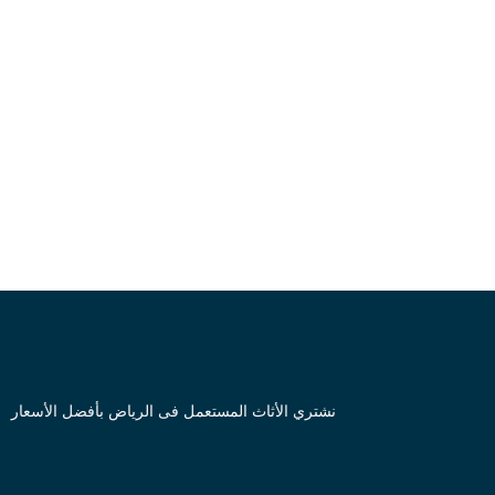
نشتري الأثاث المستعمل فى الرياض بأفضل الأسعار