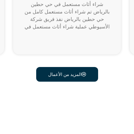
شراء أثاث مستعمل في حي حطين
بالرياض تم شراء أثاث مستعمل كامل من
حي حطين بالرياض نفذ فريق شركة
الأسيوطي عملية شراء أثاث مستعمل في
المزيد من الأعمال