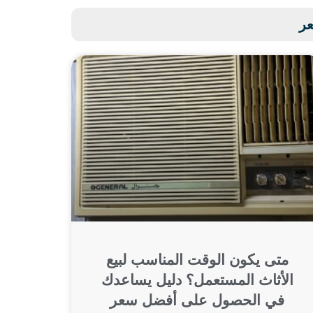
عر
متى يكون الوقت المناسب لبيع
الأثاث المستعمل؟ دليل يساعدك
في الحصول على أفضل سعر