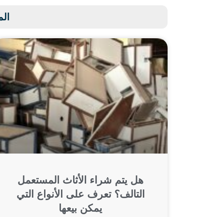
الم
هل يتم شراء الأثاث المستعمل
التالف؟ تعرف على الأنواع التي
يمكن بيعها