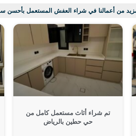
زيد من أعمالنا في شراء العفش المستعمل بأحسن س
تم شراء أثاث مستعمل كامل من
حي حطين بالرياض