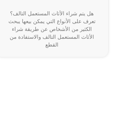
هل يتم شراء الأثاث المستعمل التالف؟
تعرف على الأنواع التي يمكن بيعها يبحث
الكثير من الأشخاص عن طريقة شراء
الأثاث المستعمل التالف والاستفادة من
القطع