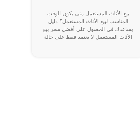
بيع الأثاث المستعمل متى يكون الوقت
المناسب لبيع الأثاث المستعمل؟ دليل
يساعدك في الحصول على أفضل سعر بيع
الأثاث المستعمل لا يعتمد فقط على حالة