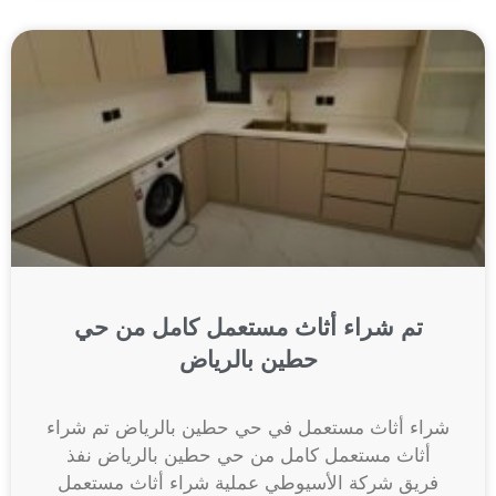
تم شراء أثاث مستعمل كامل من حي
حطين بالرياض
شراء أثاث مستعمل في حي حطين بالرياض تم شراء
أثاث مستعمل كامل من حي حطين بالرياض نفذ
فريق شركة الأسيوطي عملية شراء أثاث مستعمل