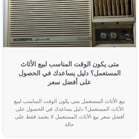
متى يكون الوقت المناسب لبيع الأثاث
المستعمل؟ دليل يساعدك في الحصول
على أفضل سعر
بيع الأثاث المستعمل متى يكون الوقت المناسب لبيع
الأثاث المستعمل؟ دليل يساعدك في الحصول على
أفضل سعر بيع الأثاث المستعمل لا يعتمد فقط على
حالة