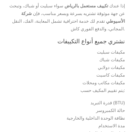
إذا عندك
تكييف مستعمل بالرياض
سواء سبليت أو شباك، وتبحث
عن جهة موثوقة تشتريه بسرعة وبسعر مناسب، فإن
شركة
الأسيوطي
تقدم لك خدمة احترافية تشمل المعاينة، الفك، النقل
المجاني، والدفع الفوري كاش.
نشتري جميع أنواع التكييفات
مكيفات سبليت
مكيفات شباك
مكيفات دولابي
مكيفات كاسيت
مكيفات مكاتب ومحلات
يتم تقييم المكيف حسب:
قدرة التبريد (BTU)
حالة الكمبروسر
نظافة الوحدة الداخلية والخارجية
مدة الاستخدام