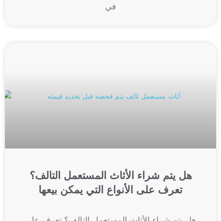
في
هل يتم شراء الأثاث المستعمل التالف؟
تعرف على الأنواع التي يمكن بيعها
هل يتم شراء الأثاث المستعمل التالف؟ تعرف على