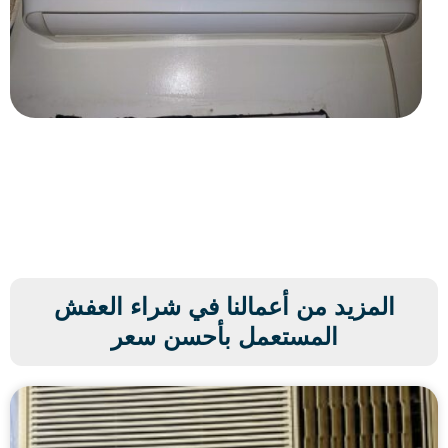
المزيد من أعمالنا في شراء العفش
المستعمل بأحسن سعر