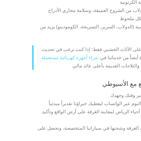
لاب من الشروخ العميقة، وسلامة مجاري الأدراج
 (الدولاب، السرير، التسريحة، الكومودينو) يزيد من
 على الأثاث الخشبي فقط؛ إذا كنت ترغب في تحديث
 أيضاً من خدماتنا في
شراء أجهزة كهربائية مستعملة
ع مع
الأسيوطي
اء الرياض لمعاينة الغرفة على أرض الواقع وتأكيد
 الغرفة وشحنها في سياراتنا المتخصصة، وتحصل على