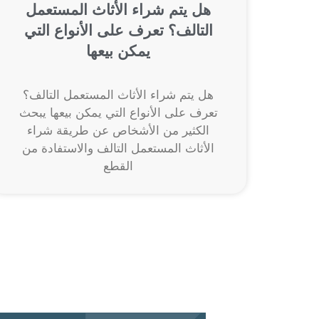
هل يتم شراء الأثاث المستعمل
التالف؟ تعرف على الأنواع التي
يمكن بيعها
هل يتم شراء الأثاث المستعمل التالف؟
تعرف على الأنواع التي يمكن بيعها يبحث
الكثير من الأشخاص عن طريقة شراء
الأثاث المستعمل التالف والاستفادة من
القطع