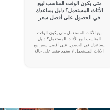
متى يكون الوقت المناسب لبيع
الأثاث المستعمل؟ دليل يساعدك
في الحصول على أفضل سعر
بيع الأثاث المستعمل متى يكون الوقت
المناسب لبيع الأثاث المستعمل؟ دليل
يساعدك في الحصول على أفضل سعر بيع
الأثاث المستعمل لا يعتمد فقط على حالة