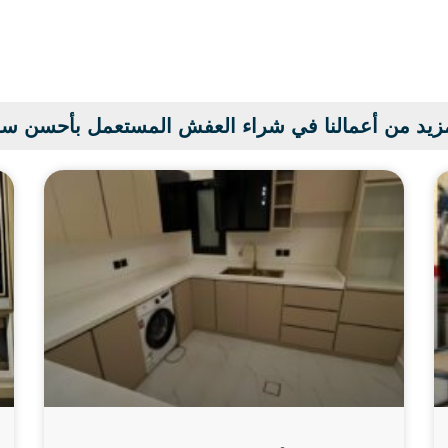
زيد من أعمالنا في شراء العفش المستعمل بأحسن س