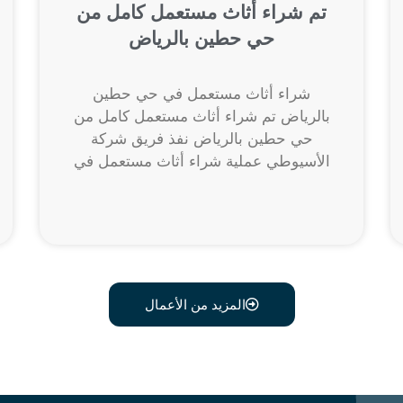
تم شراء أثاث مستعمل كامل من
حي حطين بالرياض
شراء أثاث مستعمل في حي حطين
بالرياض تم شراء أثاث مستعمل كامل من
حي حطين بالرياض نفذ فريق شركة
الأسيوطي عملية شراء أثاث مستعمل في
المزيد من الأعمال