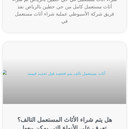
أثاث مستعمل كامل من حي حطين بالرياض نفذ
فريق شركة الأسيوطي عملية شراء أثاث مستعمل
في
هل يتم شراء الأثاث المستعمل التالف؟
تعرف على الأنواع التي يمكن بيعها