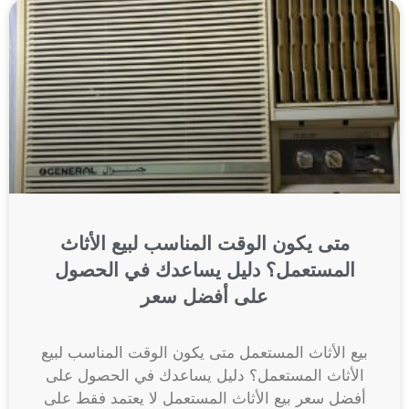
متى يكون الوقت المناسب لبيع الأثاث
المستعمل؟ دليل يساعدك في الحصول
على أفضل سعر
بيع الأثاث المستعمل متى يكون الوقت المناسب لبيع
الأثاث المستعمل؟ دليل يساعدك في الحصول على
أفضل سعر بيع الأثاث المستعمل لا يعتمد فقط على