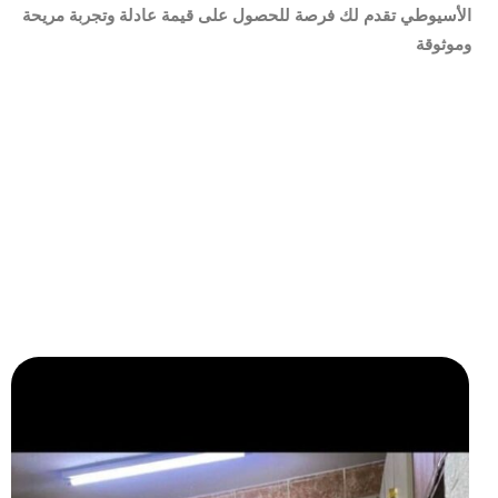
الأسيوطي تقدم لك فرصة للحصول على قيمة عادلة وتجربة مريحة
وموثوقة