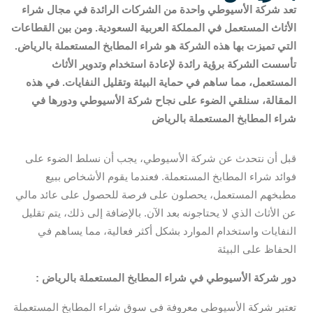
تعد شركة الأسيوطي واحدة من الشركات الرائدة في مجال شراء
الأثاث المستعمل في المملكة العربية السعودية. ومن بين القطاعات
التي تميزت بها هذه الشركة هو شراء المطابخ المستعملة بالرياض.
تأسست الشركة برؤية رائدة لإعادة استخدام وتدوير الأثاث
المستعمل، مما ساهم في حماية البيئة وتقليل النفايات. في هذه
المقالة، سنلقي الضوء على نجاح شركة الأسيوطي ودورها في
شراء المطابخ المستعملة بالرياض
قبل أن نتحدث عن شركة الأسيوطي، يجب أن نسلط الضوء على
فوائد شراء المطابخ المستعملة. فعندما يقوم الأشخاص ببيع
مطبخهم المستعمل، يحصلون على فرصة للحصول على عائد مالي
عن الأثاث الذي لا يحتاجونه بعد الآن. بالإضافة إلى ذلك، يتم تقليل
النفايات واستخدام الموارد بشكل أكثر فعالية، مما يساهم في
الحفاظ على البيئة
: دور شركة الأسيوطي في شراء المطابخ المستعملة بالرياض
تعتبر شركة الأسيوطي معروفة في سوق شراء المطابخ المستعملة