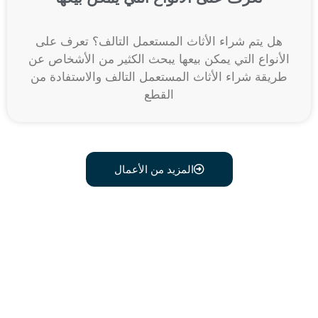
هل يتم شراء الأثاث المستعمل التالف؟ تعرف على
الأنواع التي يمكن بيعها يبحث الكثير من الأشخاص عن
طريقة شراء الأثاث المستعمل التالف والاستفادة من
القطع
المزيد من الأعمال
اتصل علي رقم 0541634603
وبدل أثاثك القديم