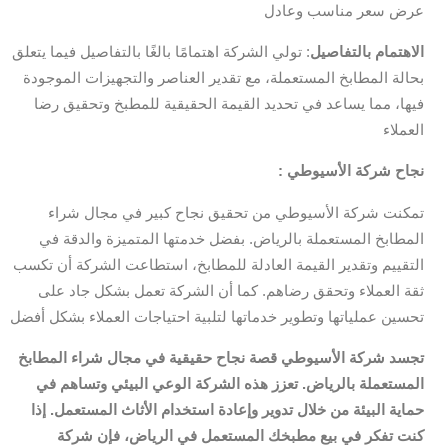
عرض سعر مناسب وعادل
الاهتمام بالتفاصيل
: تولي الشركة اهتمامًا بالغًا بالتفاصيل فيما يتعلق
بحالة المطابخ المستعملة، مع تقدير العناصر والتجهيزات الموجودة
فيها، مما يساعد في تحديد القيمة الحقيقية للمطبخ وتحقيق رضا
العملاء
: نجاح شركة الأسيوطي
تمكنت شركة الأسيوطي من تحقيق نجاح كبير في مجال شراء
المطابخ المستعملة بالرياض. بفضل خدمتها المتميزة والدقة في
التقييم وتقدير القيمة العادلة للمطابخ، استطاعت الشركة أن تكسب
ثقة العملاء وتحقق رضاهم. كما أن الشركة تعمل بشكل جاد على
تحسين عملياتها وتطوير خدماتها لتلبية احتياجات العملاء بشكل أفضل
تجسد شركة الأسيوطي قصة نجاح حقيقية في مجال شراء المطابخ
المستعملة بالرياض. تعزز هذه الشركة الوعي البيئي وتساهم في
حماية البيئة من خلال تدوير وإعادة استخدام الأثاث المستعمل. إذا
كنت تفكر في بيع مطبخك المستعمل في الرياض، فإن شركة