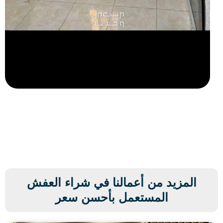
المزيد من أعمالنا في شراء العفش
المستعمل بأحسن سعر