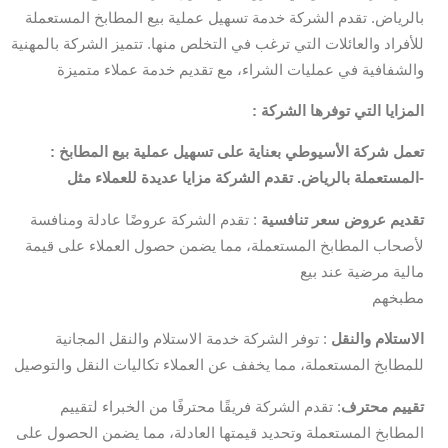
بالرياض. تقدم الشركة خدمة تسهيل عملية بيع المطابخ المستعملة
للأفراد والعائلات التي ترغب في التخلص منها. تتميز الشركة بالمهنية
والشفافية في عمليات الشراء، مع تقديم خدمة عملاء متميزة
: المزايا التي توفرها الشركة
: تعمل شركة الأسيوطي بعناية على تسهيل عملية بيع المطابخ
المستعملة بالرياض. تقدم الشركة مزايا عديدة للعملاء مثل-
تقديم عروض سعر تنافسية
: تقدم الشركة عروضًا عادلة ومنافسة
لأصحاب المطابخ المستعملة، مما يضمن حصول العملاء على قيمة
مالية مرضية عند بيع
مطبخهم
الاستلام والنقل
: توفر الشركة خدمة الاستلام والنقل المجانية
للمطابخ المستعملة، مما يخفف عن العملاء تكاليات النقل والتوصيل
تقييم محترف
: تقدم الشركة فريقًا محترفًا من الخبراء لتقييم
المطابخ المستعملة وتحديد قيمتها العادلة، مما يضمن الحصول على