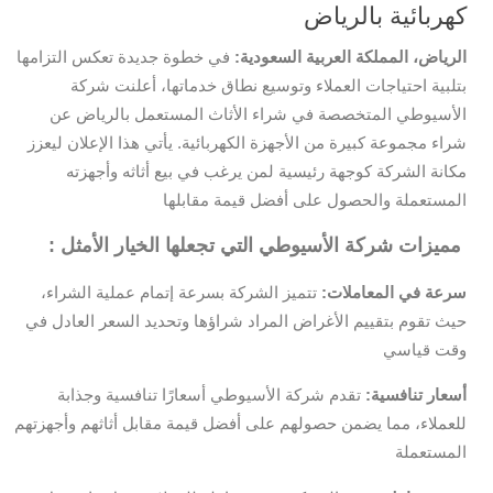
كهربائية بالرياض
الرياض، المملكة العربية السعودية:
في خطوة جديدة تعكس التزامها
بتلبية احتياجات العملاء وتوسيع نطاق خدماتها، أعلنت شركة
الأسيوطي المتخصصة في شراء الأثاث المستعمل بالرياض عن
شراء مجموعة كبيرة من الأجهزة الكهربائية. يأتي هذا الإعلان ليعزز
مكانة الشركة كوجهة رئيسية لمن يرغب في بيع أثاثه وأجهزته
المستعملة والحصول على أفضل قيمة مقابلها
: مميزات شركة الأسيوطي التي تجعلها الخيار الأمثل
سرعة في المعاملات:
تتميز الشركة بسرعة إتمام عملية الشراء،
حيث تقوم بتقييم الأغراض المراد شراؤها وتحديد السعر العادل في
وقت قياسي
أسعار تنافسية:
تقدم شركة الأسيوطي أسعارًا تنافسية وجذابة
للعملاء، مما يضمن حصولهم على أفضل قيمة مقابل أثاثهم وأجهزتهم
المستعملة