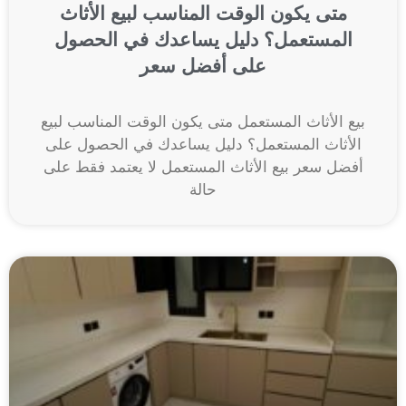
متى يكون الوقت المناسب لبيع الأثاث
المستعمل؟ دليل يساعدك في الحصول
على أفضل سعر
بيع الأثاث المستعمل متى يكون الوقت المناسب لبيع
الأثاث المستعمل؟ دليل يساعدك في الحصول على
أفضل سعر بيع الأثاث المستعمل لا يعتمد فقط على
حالة