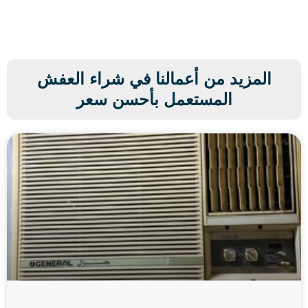
المزيد من أعمالنا في شراء العفش
المستعمل بأحسن سعر