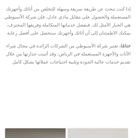
إذا كنت تبحث عن طريقة سريعة وسهلة للتخلص من أثاثك وأجهزتك
المستعملة والحصول على مقابل مادي عادل، فإن شركة الأسيوطي
هي الخيار الأمثل لك. فبفضل خدماتها المتكاملة وفريقها المحترف،
يمكنك الاطمئنان إلى أن أثاثك وأجهزتك ستحصل على أفضل رعاية
ختامًا،
تعتبر شركة الأسيوطي من الشركات الرائدة في مجال شراء
الأثاث والأجهزة المستعملة في الرياض، وقد أثبتت جدارتها من خلال
تقديم خدمات عالية الجودة وتلبية احتياجات عملائها بشكل كامل