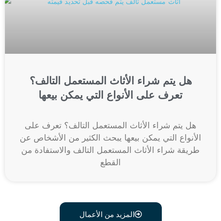
هل يتم شراء الأثاث المستعمل التالف؟
تعرف على الأنواع التي يمكن بيعها
هل يتم شراء الأثاث المستعمل التالف؟ تعرف على
الأنواع التي يمكن بيعها يبحث الكثير من الأشخاص عن
طريقة شراء الأثاث المستعمل التالف والاستفادة من
القطع
المزيد من الأعمال