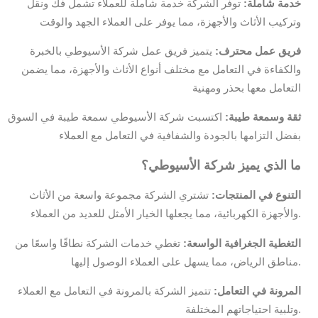
خدمة شاملة:
توفر الشركة خدمة شاملة للعملاء تشمل فك ونقل
وتركيب الأثاث والأجهزة، مما يوفر على العملاء الجهد والوقت
فريق عمل محترف:
يتميز فريق عمل شركة الأسيوطي بالخبرة
والكفاءة في التعامل مع مختلف أنواع الأثاث والأجهزة، مما يضمن
التعامل معها بحذر ومهنية
ثقة وسمعة طيبة:
اكتسبت شركة الأسيوطي سمعة طيبة في السوق
بفضل التزامها بالجودة والشفافية في التعامل مع العملاء
ما الذي يميز شركة الأسيوطي؟
التنوع في المنتجات:
تشتري الشركة مجموعة واسعة من الأثاث
والأجهزة الكهربائية، مما يجعلها الخيار الأمثل للعديد من العملاء.
التغطية الجغرافية الواسعة:
تغطي خدمات الشركة نطاقًا واسعًا من
مناطق الرياض، مما يسهل على العملاء الوصول إليها.
المرونة في التعامل:
تتميز الشركة بالمرونة في التعامل مع العملاء
وتلبية احتياجاتهم المختلفة.