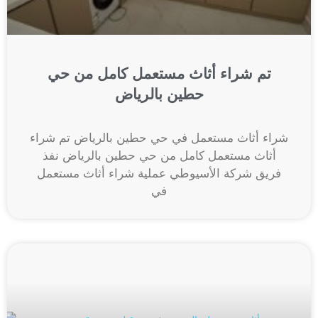
تم شراء أثاث مستعمل كامل من حي
حطين بالرياض
شراء أثاث مستعمل في حي حطين بالرياض تم شراء
أثاث مستعمل كامل من حي حطين بالرياض نفذ
فريق شركة الأسيوطي عملية شراء أثاث مستعمل
في